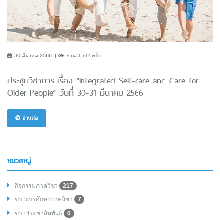
30 มีนาคม 2566
อ่าน 3,562 ครั้ง
ประชุมวิชาการ เรื่อง “Integrated Self-care and Care for
Older People” วันที่ 30-31 มีนาคม 2566
อ่านต่อ
หมวดหมู่
กิจกรรมภาควิชา
217
ข่าวการศึกษาภาควิชา
7
ข่าวประชาสัมพันธ์
0