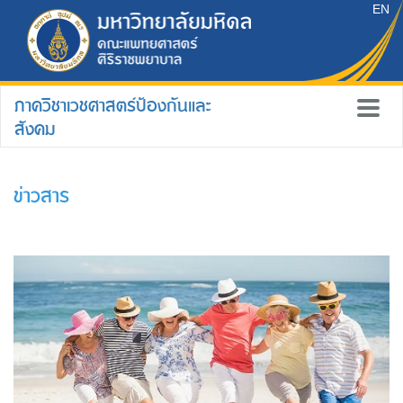
EN
ภาควิชาเวชศาสตร์ป้องกันและ
สังคม
ข่าวสาร