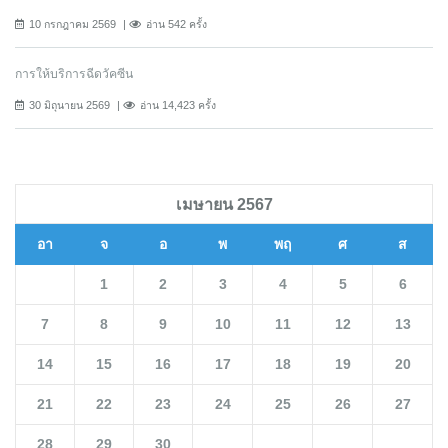
10 กรกฎาคม 2569
อ่าน 542 ครั้ง
การให้บริการฉีดวัคซีน
30 มิถุนายน 2569
อ่าน 14,423 ครั้ง
เมษายน 2567
อา
จ
อ
พ
พฤ
ศ
ส
1
2
3
4
5
6
7
8
9
10
11
12
13
14
15
16
17
18
19
20
21
22
23
24
25
26
27
28
29
30