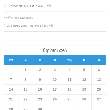
10 กรกฎาคม 2569
อ่าน 551 ครั้ง
การให้บริการฉีดวัคซีน
30 มิถุนายน 2569
อ่าน 14,451 ครั้ง
มิถุนายน 2569
อา
จ
อ
พ
พฤ
ศ
ส
1
2
3
4
5
6
7
8
9
10
11
12
13
14
15
16
17
18
19
20
21
22
23
24
25
26
27
28
29
30