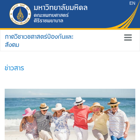
EN
ภาควิชาเวชศาสตร์ป้องกันและ
สังคม
ข่าวสาร