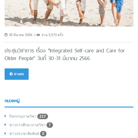
30 มีนาคม 2566
อ่าน 3,573 ครั้ง
ประชุมวิชาการ เรื่อง “Integrated Self-care and Care for
Older People” วันที่ 30-31 มีนาคม 2566
อ่านต่อ
หมวดหมู่
กิจกรรมภาควิชา
217
ข่าวการศึกษาภาควิชา
7
ข่าวประชาสัมพันธ์
0