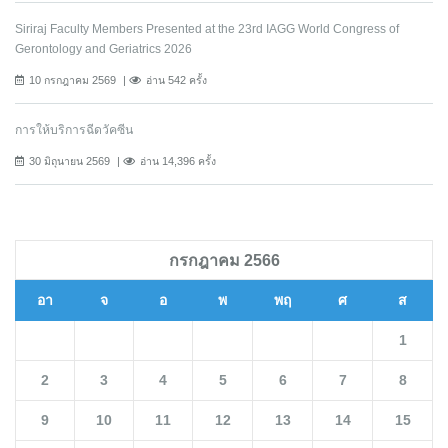
Siriraj Faculty Members Presented at the 23rd IAGG World Congress of
Gerontology and Geriatrics 2026
10 กรกฎาคม 2569
อ่าน 542 ครั้ง
การให้บริการฉีดวัคซีน
30 มิถุนายน 2569
อ่าน 14,396 ครั้ง
กรกฎาคม 2566
อา
จ
อ
พ
พฤ
ศ
ส
1
2
3
4
5
6
7
8
9
10
11
12
13
14
15