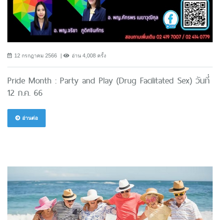
12 กรกฎาคม 2566
อ่าน 4,008 ครั้ง
Pride Month : Party and Play (Drug Facilitated Sex) วันที่
12 ก.ค. 66
อ่านต่อ