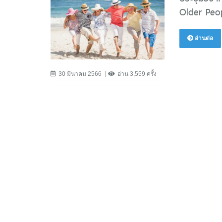
Older Peop
อ่านต่อ
30 มีนาคม 2566
อ่าน 3,559 ครั้ง