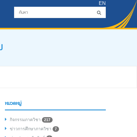
EN
ม
หมวดหมู่
กิจกรรมภาควิชา
217
ข่าวการศึกษาภาควิชา
7