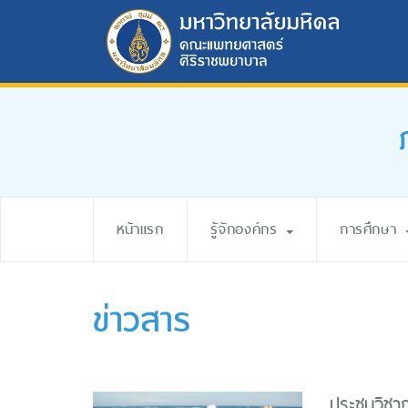
หน้าแรก
รู้จักองค์กร
การศึกษา
ข่าวสาร
ประชุมวิชา