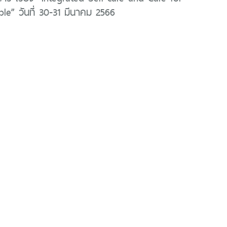
le” วันที่ 30-31 มีนาคม 2566