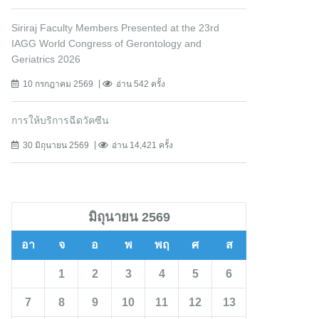
Siriraj Faculty Members Presented at the 23rd
IAGG World Congress of Gerontology and
Geriatrics 2026
10 กรกฎาคม 2569
อ่าน 542 ครั้ง
การให้บริการฉีดวัคซีน
30 มิถุนายน 2569
อ่าน 14,421 ครั้ง
มิถุนายน 2569
อา
จ
อ
พ
พฤ
ศ
ส
1
2
3
4
5
6
7
8
9
10
11
12
13