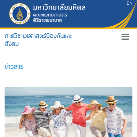
EN
ภาควิชาเวชศาสตร์ป้องกันและ
สังคม
ข่าวสาร