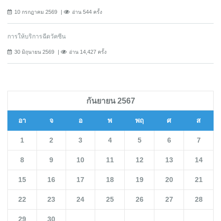
10 กรกฎาคม 2569
อ่าน 544 ครั้ง
การให้บริการฉีดวัคซีน
30 มิถุนายน 2569
อ่าน 14,427 ครั้ง
กันยายน 2567
อา
จ
อ
พ
พฤ
ศ
ส
1
2
3
4
5
6
7
8
9
10
11
12
13
14
15
16
17
18
19
20
21
22
23
24
25
26
27
28
29
30