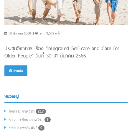
30 มีนาคม 2566
อ่าน 3,569 ครั้ง
ประชุมวิชาการ เรื่อง “Integrated Self-care and Care for
Older People” วันที่ 30-31 มีนาคม 2566
อ่านต่อ
หมวดหมู่
กิจกรรมภาควิชา
217
ข่าวการศึกษาภาควิชา
7
ข่าวประชาสัมพันธ์
0