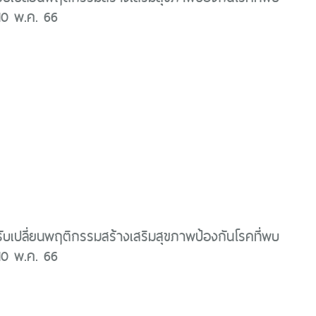
 10 พ.ค. 66
บเปลี่ยนพฤติกรรมสร้างเสริมสุขภาพป้องกันโรคที่พบ
 10 พ.ค. 66