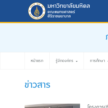
หน้าแรก
รู้จักองค์กร
การศึกษา
ข่าวสาร
โครงการปรั