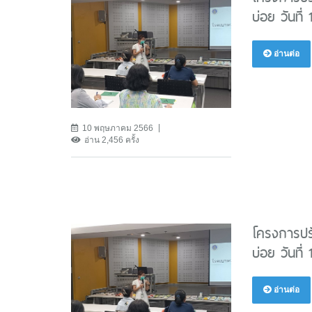
บ่อย วันที่
อ่านต่อ
10 พฤษภาคม 2566
อ่าน 2,456 ครั้ง
โครงการปรั
บ่อย วันที่
อ่านต่อ