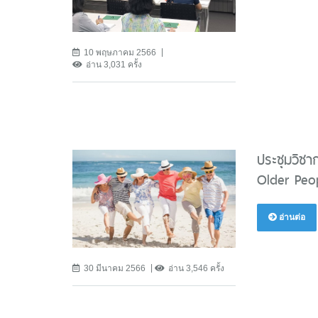
10 พฤษภาคม 2566
อ่าน 3,031 ครั้ง
ประชุมวิชา
Older Peop
อ่านต่อ
30 มีนาคม 2566
อ่าน 3,546 ครั้ง