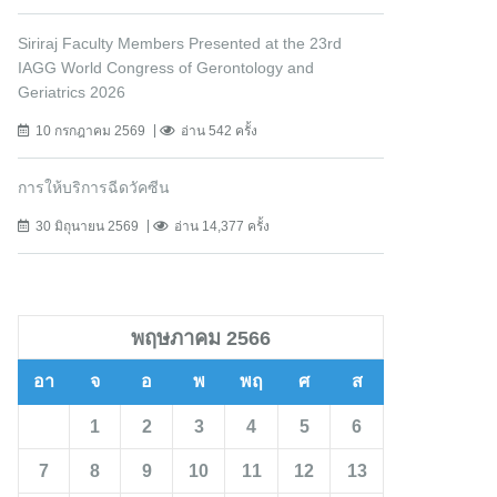
Siriraj Faculty Members Presented at the 23rd
IAGG World Congress of Gerontology and
Geriatrics 2026
10 กรกฎาคม 2569
อ่าน 542 ครั้ง
การให้บริการฉีดวัคซีน
30 มิถุนายน 2569
อ่าน 14,377 ครั้ง
พฤษภาคม 2566
อา
จ
อ
พ
พฤ
ศ
ส
1
2
3
4
5
6
7
8
9
10
11
12
13