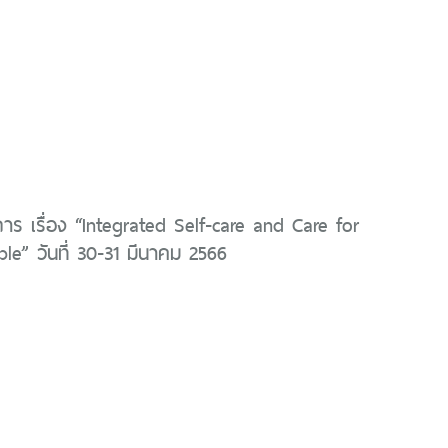
การ เรื่อง “Integrated Self-care and Care for
le” วันที่ 30-31 มีนาคม 2566