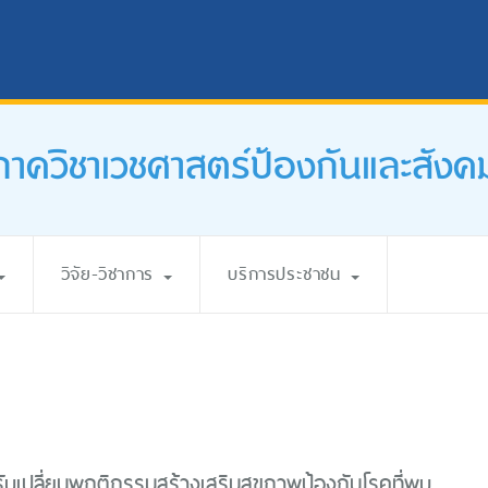
ภาควิชาเวชศาสตร์ป้องกันและสังค
วิจัย-วิชาการ
บริการประชาชน
บเปลี่ยนพฤติกรรมสร้างเสริมสุขภาพป้องกันโรคที่พบ