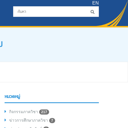
EN
ม
หมวดหมู่
กิจกรรมภาควิชา
217
ข่าวการศึกษาภาควิชา
7