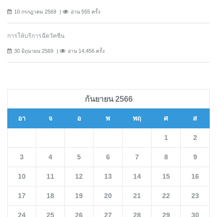
10 กรกฎาคม 2569
อ่าน 555 ครั้ง
การให้บริการฉีดวัคซีน
30 มิถุนายน 2569
อ่าน 14,456 ครั้ง
กันยายน 2566
อา
จ
อ
พ
พฤ
ศ
ส
1
2
3
4
5
6
7
8
9
10
11
12
13
14
15
16
17
18
19
20
21
22
23
24
25
26
27
28
29
30