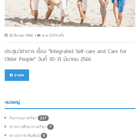
30 มีนาคม 2566
อ่าน 3,575 ครั้ง
ประชุมวิชาการ เรื่อง “Integrated Self-care and Care for
Older People” วันที่ 30-31 มีนาคม 2566
อ่านต่อ
หมวดหมู่
กิจกรรมภาควิชา
217
ข่าวการศึกษาภาควิชา
7
ข่าวประชาสัมพันธ์
0