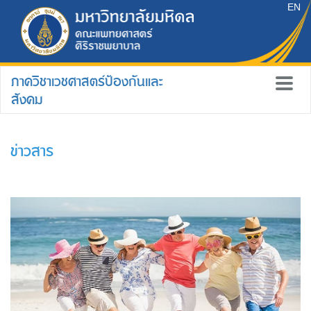
EN
ภาควิชาเวชศาสตร์ป้องกันและ
สังคม
ข่าวสาร