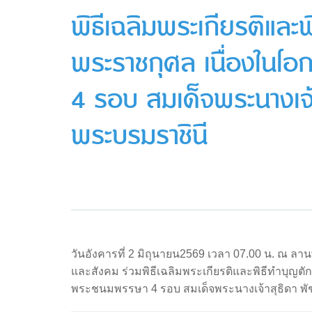
พิธีเฉลิมพระเกียรติและ
พระราชกุศล เนื่องในโ
4 รอบ สมเด็จพระนางเจ้
พระบรมราชินี
วันอังคารที่ 2 มิถุนายน2569 เวลา 07.00 น. ณ 
และสังคม ร่วมพิธีเฉลิมพระเกียรติและพิธีทำบุญต
พระชนมพรรษา 4 รอบ สมเด็จพระนางเจ้าสุธิดา พ