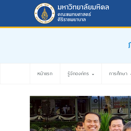
หน้าแรก
รู้จักองค์กร
การศึกษา