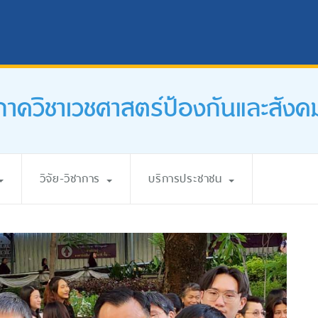
ภาควิชาเวชศาสตร์ป้องกันและสังค
วิจัย-วิชาการ
บริการประชาชน