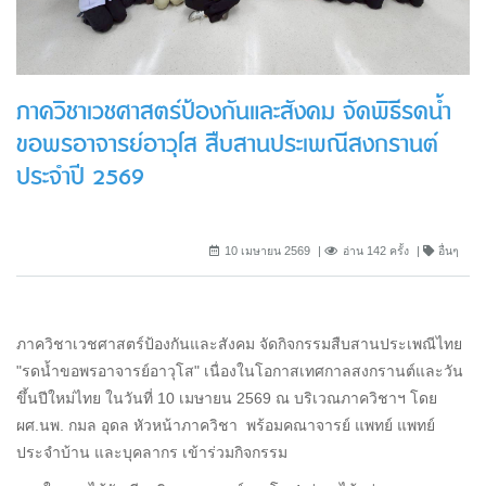
ภาควิชาเวชศาสตร์ป้องกันและสังคม จัดพิธีรดน้ำ
ขอพรอาจารย์อาวุโส สืบสานประเพณีสงกรานต์
ประจำปี 2569
10 เมษายน 2569
อ่าน 142 ครั้ง
อื่นๆ
ภาควิชาเวชศาสตร์ป้องกันและสังคม จัดกิจกรรมสืบสานประเพณีไทย
"รดน้ำขอพรอาจารย์อาวุโส" เนื่องในโอกาสเทศกาลสงกรานต์และวัน
ขึ้นปีใหม่ไทย ในวันที่ 10 เมษายน 2569 ณ บริเวณภาควิชาฯ โดย
ผศ.นพ. กมล อุดล หัวหน้าภาควิชา พร้อมคณาจารย์ แพทย์ แพทย์
ประจำบ้าน และบุคลากร เข้าร่วมกิจกรรม