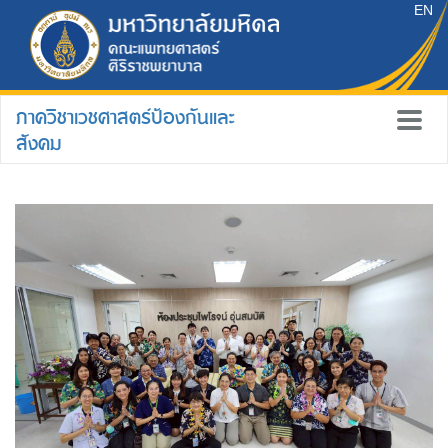
EN
ภาควิชาเวชศาสตร์ป้องกันและ
สังคม