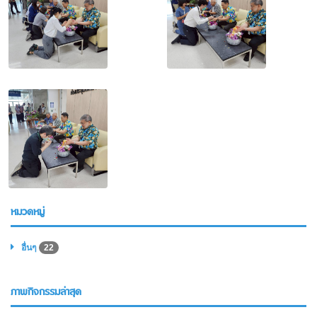
หมวดหมู่
อื่นๆ
22
ภาพกิจกรรมล่าสุด