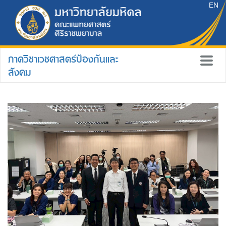
EN
ภาควิชาเวชศาสตร์ป้องกันและ
สังคม