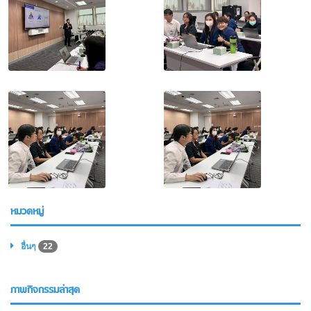
หมวดหมู่
อื่นๆ
22
ภาพกิจกรรมล่าสุด