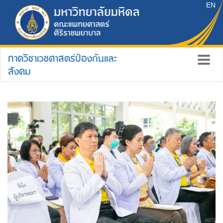
EN
ภาควิชาเวชศาสตร์ป้องกันและ
สังคม