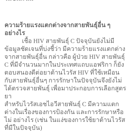
ความร้ายแรงแตกต่างจากสายพันธุ์อื่น ๆ
อย่างไร
เชื้อ
HIV
สายพันธุ์
C
ปัจจุบันยังไม่มี
ข้อมูลชัดเจนที่บ่งชี้ว่า มีความร้ายแรงแตกต่าง
จากสายพันธุ์อื่น กล่าวคือ ผู้ป่วย
HIV
สายพันธุ์
C
ที่มีจำนวนมากในประเทศแถบแอฟริกา ก็ยัง
ตอบสนองดีต่อยาต้านไวรัส
HIV
ที่ใช้เหมือน
กับสายพันธุ์อื่นๆ การรักษาในปัจจุบันจึงยังไม่
ได้ตรวจสายพันธุ์ เพื่อมาประกอบการเลือกสูตร
ยา
สำหรับไวรัสเอชไอวีสายพันธุ์
C
มีความแตก
ต่างในเรื่องของการป้องกัน และการรักษาหรือ
ไม่ อย่างไร (เช่น ในแง่ของการใช้ยาต้านไวรัส
ที่มีในปัจจุบัน)