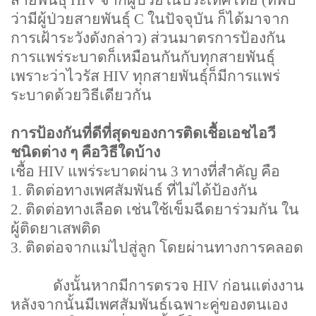
ว่ามีผู้ป่วยสายพันธุ์
C
ในปัจจุบัน ก็ได้มาจาก
การเฝ้าระวังดังกล่าว) ส่วนมาตรการป้องกัน
การแพร่ระบาดก็เหมือนกันกับทุกสายพันธุ์
เพราะว่าไวรัส
HIV
ทุกสายพันธุ์ก็มีการแพร่
ระบาดด้วยวิธีเดียวกัน
การป้องกันที่ดีที่สุดของการติดเชื้อเอชไอวี
ชนิดต่าง ๆ คือวิธีใดบ้าง
เชื้อ
HIV
แพร่ระบาดผ่าน
3
ทางที่สำคัญ คือ
1.
ติดต่อทางเพศสัมพันธ์ ที่ไม่ได้ป้องกัน
2.
ติดต่อทางเลือด เช่นใช้เข็มฉีดยาร่วมกัน ใน
ผู้ติดยาเสพติด
3.
ติดต่อจากแม่ไปสู่ลูก โดยผ่านทางการคลอด
ดังนั้นหากมีการตรวจ
HIV
ก่อนแต่งงาน
หลังจากนั้นมีเพศสัมพันธ์เฉพาะคู่ของตนเอง