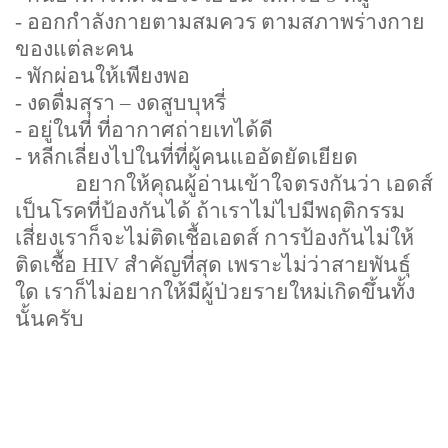
-
ออกกำลังกายตามสมควร ตามสภาพร่างกาย
ของแต่ละคน
-
พักผ่อนให้เพียงพอ
-
งดดื่มสุรา
–
งดสูบบุหรี่
-
อยู่ในที่ ที่อากาศถ่ายเทได้ดี
-
หลีกเลี่ยงไปในที่ที่ผู้คนแออัดยัดเยียด
อยากให้คุณผู้อ่านเข้าใจตรงกันว่า เอดส์
เป็นโรคที่ป้องกันได้ ถ้าเราไม่ไปมีพฤติกรรม
เสี่ยงเราก็จะไม่ติดเชื้อเอดส์ การป้องกันไม่ให้
ติดเชื้อ
HIV
สำคัญที่สุด เพราะไม่ว่าสายพันธุ์
ใด เราก็ไม่อยากให้มีผู้ป่วยรายใหม่เกิดขึ้นทั้ง
นั้นครับ