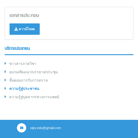
เอกสารประกอบ
ดาวน์โหลด
บริการประชาชน
ข่าวสารภาควิชา
อบรม/สัมมนา/บรรยาย/ประชุม
ขั้นตอนการรับการตรวจ
ความรู้สู่ประชาชน
ความรู้สู่บุคลากรทางการแพทย์
sipv.edu@gmail.com