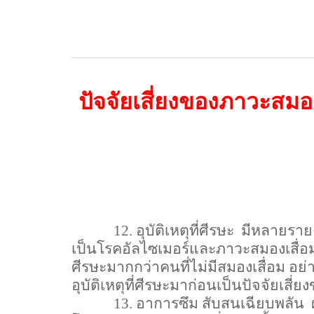
ปัจจัยเสี่ยงของภาวะสมอง
12.
อุบัติเหตุที่ศีรษะ
มีหลายรายง
เป็นโรคอัลไซเมอร์และภาวะสมองเสื่อมจาก
ศีรษะมากกว่าคนที่ไม่มีสมองเสื่อม อย
อุบัติเหตุที่ศีรษะมาก่อนเป็นปัจจัยเสี
13.
อาการซึม สับสนเฉียบพลัน