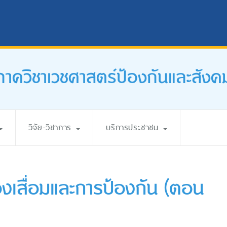
ภาควิชาเวชศาสตร์ป้องกันและสังค
วิจัย-วิชาการ
บริการประชาชน
องเสื่อมและการป้องกัน (ตอน