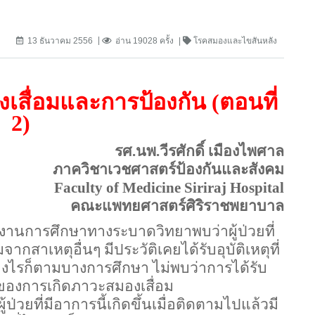
13 ธันวาคม 2556
อ่าน 19028 ครั้ง
โรคสมองและไขสันหลัง
เสื่อมและการป้องกัน (ตอนที่
2)
รศ.นพ.วีรศักดิ์ เมืองไพศาล
ภาควิชาเวชศาสตร์ป้องกันและสังคม
Faculty of
Medicine
Siriraj
Hospital
คณะแพทยศาสตร์ศิริราชพยาบาล
านการศึกษาทางระบาดวิทยาพบว่าผู้ป่วยที่
สาเหตุอื่นๆ มีประวัติเคยได้รับอุบัติเหตุที่
่างไรก็ตามบางการศึกษา ไม่พบว่าการได้รับ
่ยงของการเกิดภาวะสมองเสื่อม
ผู้ป่วยที่มีอาการนี้เกิดขึ้นเมื่อติดตามไปแล้วมี