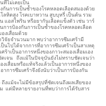
ที่ไม่เคยเป็น
งกันการเป็นซ้ำของโรคหลอดเลือดสมองด้วย
นโลหิตสูง โรคเบาหวาน สูบบุหรี่ เป็นต้น รวม
น แอสไพริน หรือยากันเลือดแข็งตัว เช่น วาร์
เป็นการป้องกันการเป็นซ้ำของโรคหลอดเลือด
องเสื่อมด้วย
วิจัยจำนวนมาก พบว่าอาการซึมเศร้ามี
ป็นไปได้จากการที่อาการซึมเศร้าเป็นสาเหตุ
เศร้าเป็นอาการหนึ่งของภาวะสมองเสื่อมเอง
ชัดเจน
ถึงแม้ในปัจจุบันยังไม่ทราบชัดเจนว่า
งเสื่อมหรือแท้จริงแล้วเป็นอาการหนึ่งของ
าการซึมเศร้าจึงยังนับว่าเป็นการป้องกัน
ถึงแม้จะไม่มีข้อสรุปที่ชัดเจนถึงผลเสียของ
อม
แต่มีหลายรายงานที่พบว่าการได้รับสาร