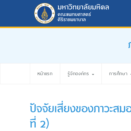
หน้าแรก
รู้จักองค์กร
การศึกษา
ปัจจัยเสี่ยงของภาวะสม
ที่ 2)