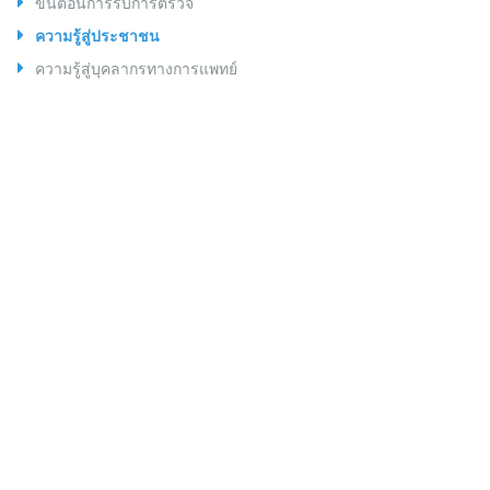
ขั้นตอนการรับการตรวจ
ความรู้สู่ประชาชน
ความรู้สู่บุคลากรทางการแพทย์