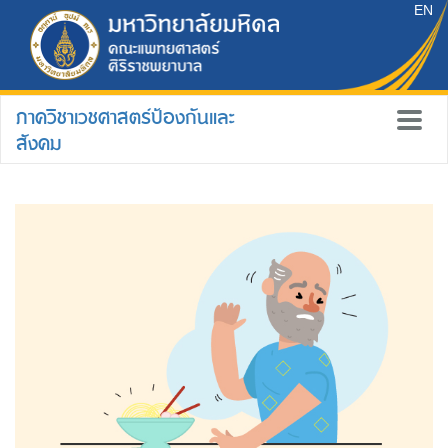
EN
ภาควิชาเวชศาสตร์ป้องกันและ
สังคม