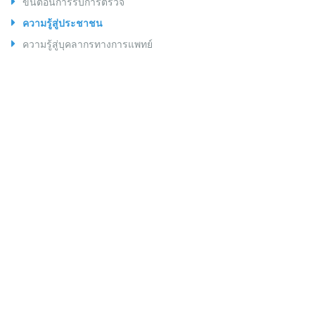
ขั้นตอนการรับการตรวจ
ความรู้สู่ประชาชน
ความรู้สู่บุคลากรทางการแพทย์