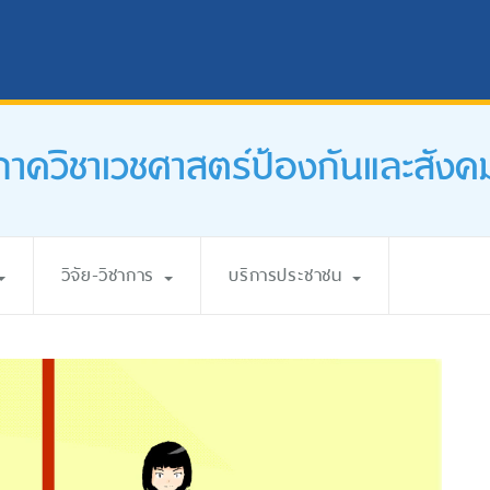
ภาควิชาเวชศาสตร์ป้องกันและสังค
วิจัย-วิชาการ
บริการประชาชน