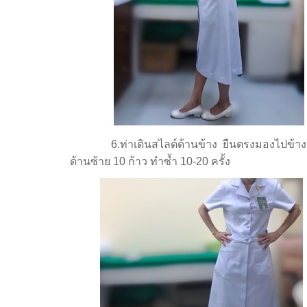
6.ท่าเดินสไลด์ด้านข้าง ยืนตรงมองไปข้างหน้า 
ด้านซ้าย 10 ก้าว ทำซ้ำ 10-20 ครั้ง