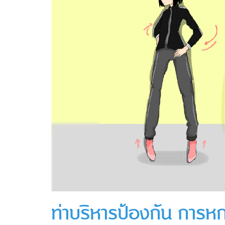
ท่าบริหารป้องกัน การหกล