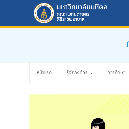
หน้าแรก
รู้จักองค์กร
การศึกษา