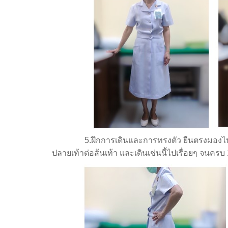
5.ฝึกการเดินและการทรงตัว ยืนตรงมองไปข้างห
ปลายเท้าต่อส้นเท้า และเดินเช่นนี้ไปเรื่อยๆ จนครบ 1