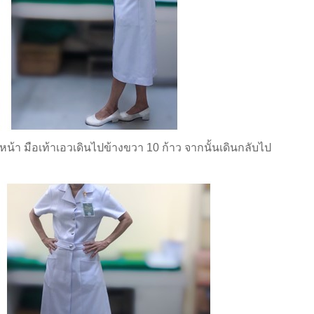
มือเท้าเอวเดินไปข้างขวา 10 ก้าว จากนั้นเดินกลับไป