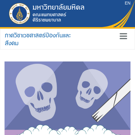
EN
ภาควิชาเวชศาสตร์ป้องกันและ
สังคม