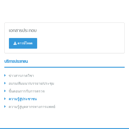
เอกสารประกอบ
ดาวน์โหลด
บริการประชาชน
ข่าวสารภาควิชา
อบรม/สัมมนา/บรรยาย/ประชุม
ขั้นตอนการรับการตรวจ
ความรู้สู่ประชาชน
ความรู้สู่บุคลากรทางการแพทย์