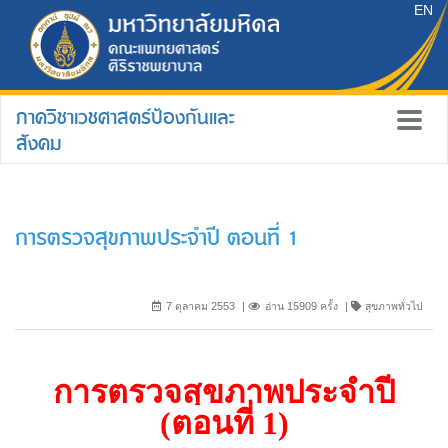
EN
ภาควิชาเวชศาสตร์ป้องกันและ
สังคม
การตรวจสุขภาพประจำปี ตอนที่ 1
7 ตุลาคม 2553
อ่าน 15909 ครั้ง
สุขภาพทั่วไป
การตรวจสุขภาพประจำปี
(
ตอนที่
1)