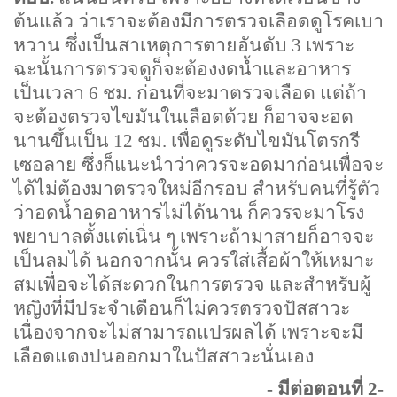
ต้นแล้ว ว่าเราจะต้องมีการตรวจเลือดดูโรคเบา
หวาน ซึ่งเป็นสาเหตุการตายอันดับ
3
เพราะ
ฉะนั้นการตรวจดูก็จะต้องงดน้ำและอาหาร
เป็นเวลา
6
ชม. ก่อนที่จะมาตรวจเลือด แต่ถ้า
จะต้องตรวจไขมันในเลือดด้วย ก็อาจจะอด
นานขึ้นเป็น
12
ชม. เพื่อดูระดับไขมันโตรกรี
เซอลาย ซึ่งก็แนะนำว่าควรจะอดมาก่อนเพื่อจะ
ได้ไม่ต้องมาตรวจใหม่อีกรอบ สำหรับคนที่รู้ตัว
ว่าอดน้ำอดอาหารไม่ได้นาน ก็ควรจะมาโรง
พยาบาลตั้งแต่เนิ่น ๆ เพราะถ้ามาสายก็อาจจะ
เป็นลมได้ นอกจากนั้น ควรใส่เสื้อผ้าให้เหมาะ
สมเพื่อจะได้สะดวกในการตรวจ และสำหรับผู้
หญิงที่มีประจำเดือนก็ไม่ควรตรวจปัสสาวะ
เนื่องจากจะไม่สามารถแปรผลได้ เพราะจะมี
เลือดแดงปนออกมาในปัสสาวะนั่นเอง
-
มีต่อตอนที่
2-