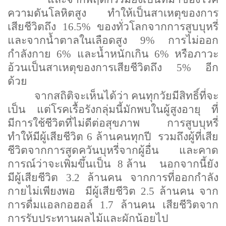
ความดันโลหิตสูง
ทำให้เป็นสาเหตุของการ
เสียชีวิตถึง 16.5% ของทั่วโลกจากการสูบบุหรี่
และจากน้ำตาลในเลือดสูง 9% การไม่ออก
กำลังกาย 6% และน้ำหนักเกิน 6% หรือภาวะ
อ้วนเป็นสาเหตุของการเสียชีวิตถึง 5% อีก
ด้วย
จากสถิติจะเห็นได้ว่า คนทุกวัยมีสิทธิ์ที่จะ
เป็น
แต่โรคเรื้อรังกลุ่มนี้มักพบในผู้สูงอายุ
ที่
มีการใช้ชีวิตที่ไม่ดีต่อสุขภาพ การสูบบุหรี่
ทำให้มีผู้เสียชีวิต 6 ล้านคนทุกปี
รวมถึงผู้ที่เสีย
ชีวิตจากการสูดควันบุหรี่จากผู้อื่น และคาด
การณ์ว่าจะเพิ่มขึ้นเป็น
8 ล้าน
นอกจากนี้ยัง
มีผู้เสียชีวิต 3.2 ล้านคน จากการที่ออกกำลัง
กายไม่เพียงพอ
มีผู้เสียชีวิต 2.5 ล้านคน จาก
การดื่มแอลกอฮอล์ 1.7 ล้านคน เสียชีวิตจาก
การรับประทานผลไม้และผักน้อยไป