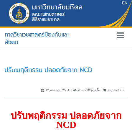
EN
ภาควิชาเวชศาสตร์ป้องกันและ
สังคม
ปรับพฤติกรรม ปลอดภัยจาก NCD
12 มกราคม 2561
อ่าน 29032 ครั้ง
สุขภาพทั่วไป
ปรับพฤติกรรม ปลอดภัยจาก
NCD