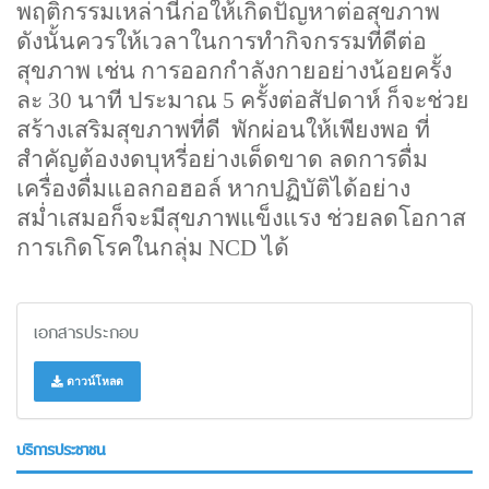
พฤติกรรมเหล่านี้ก่อให้เกิดปัญหาต่อสุขภาพ
ดังนั้นควรให้เวลาในการทำกิจกรรมที่ดีต่อ
สุขภาพ เช่น การออกกำลังกายอย่างน้อยครั้ง
ละ 30 นาที ประมาณ 5 ครั้งต่อสัปดาห์ ก็จะช่วย
สร้างเสริมสุขภาพที่ดี พักผ่อนให้เพียงพอ ที่
สำคัญต้องงดบุหรี่อย่างเด็ดขาด ลดการดื่ม
เครื่องดื่มแอลกอฮอล์ หากปฏิบัติได้อย่าง
สม่ำเสมอก็จะมีสุขภาพแข็งแรง ช่วยลดโอกาส
การเกิดโรคในกลุ่ม NCD ได้
เอกสารประกอบ
ดาวน์โหลด
บริการประชาชน