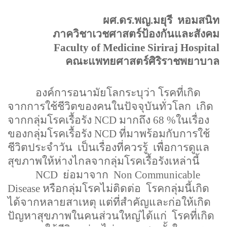
ผศ.ดร.พญ.มยุรี
หอมสนิท
ภาควิชาเวชศาสตร์ป้องกันและสังคม
Faculty of Medicine Siriraj Hospital
คณะแพทยศาสตร์ศิริราชพยาบาล
องค์การอนามัยโลกระบุว่า โรคที่เกิด
จากการใช้ชีวิตของคนในปัจจุบันทั่วโลก เกิด
จากกลุ่มโรคเรื้อรัง NCD มากถึง 68 %ในเรื่อง
ของกลุ่มโรคเรื้อรัง NCD ที่มาพร้อมกับการใช้
ชีวิตประจำวัน เป็นเรื่องที่ควรรู้ เพื่อการดูแล
สุขภาพให้ห่างไกลจากลุ่มโรคเรื้อรังเหล่านี้
NCD ย่อมาจาก Non Communicable
Disease หรือกลุ่มโรคไม่ติดต่อ โรคกลุ่มนี้เกิด
ได้จากหลายสาเหตุ แต่ที่สำคัญและก่อให้เกิด
ปัญหาสุขภาพในคนส่วนใหญ่ได้แก่ โรคที่เกิด