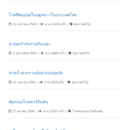
โรคที่พบบ่อยในฤดูหนาวในประเทศไทย
11 มกราคม 2560
อ่าน 11410 ครั้ง
สุขภาพทั่วไป
มาออกกำลังกายกันเถอะ
2 กุมภาพันธ์ 2560
อ่าน 3904 ครั้ง
สุขภาพทั่วไป
สาดน้ำสงกรานต์อย่างปลอดภัย
11 เมษายน 2560
อ่าน 3619 ครั้ง
สุขภาพทั่วไป
คัดกรองโรคพาร์กินสัน
27 ตุลาคม 2560
อ่าน 13227 ครั้ง
โรคสมองและไขสันหลัง