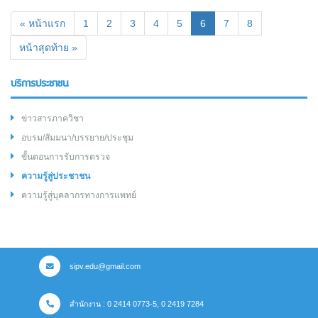
(current)
« หน้าแรก
1
2
3
4
5
6
7
8
หน้าสุดท้าย »
บริการประชาชน
ข่าวสารภาควิชา
อบรม/สัมมนา/บรรยาย/ประชุม
ขั้นตอนการรับการตรวจ
ความรู้สู่ประชาชน
ความรู้สู่บุคลากรทางการแพทย์
sipv.edu@gmail.com
สำนักงาน : 0 2414 0773-5, 0 2419 7284