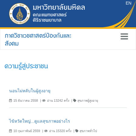
EN
ภาควิชาเวชศาสตร์ป้องกันและ
สังคม
ความรู้สู่ประชาชน
นอนไม่หลับในผู้สูงอายุ
15 ธันวาคม 2558
อ่าน 13242 ครั้ง
สุขภาพผู้สูงอายุ
ไข้หวัดใหญ่...ดูแลสุขภาพอย่างไร
10 กุมภาพันธ์ 2559
อ่าน 15320 ครั้ง
สุขภาพทั่วไป