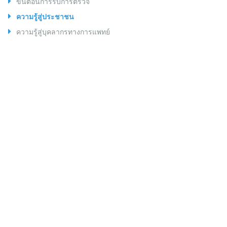
ขั้นตอนการรับการตรวจ
ความรู้สู่ประชาชน
ความรู้สู่บุคลากรทางการแพทย์