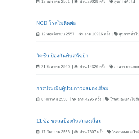
12 มกราคม 2561
อ่าน 29029 ครั้ง
สุขภาพทั่วไป
NCD โรคไม่ติดต่อ
12 พฤศจิกายน 2557
อ่าน 10916 ครั้ง
สุขภาพทั่วไ
วัคซีน ป้องกันพิษสุนัขบ้า
21 สิงหาคม 2560
อ่าน 14326 ครั้ง
อาหาร ยาและส
การประเมินผู้ป่วยภาวะสมองเสื่อม
8 มกราคม 2558
อ่าน 4295 ครั้ง
โรคสมองและไขสัน
11 ข้อ ชะลอป้องกันสมองเสื่อม
17 กันยายน 2558
อ่าน 7807 ครั้ง
โรคสมองและไขส