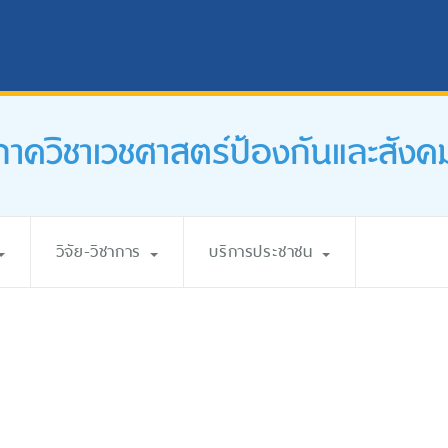
ภาควิชาเวชศาสตร์ป้องกันและสังค
วิจัย-วิชาการ
บริการประชาชน