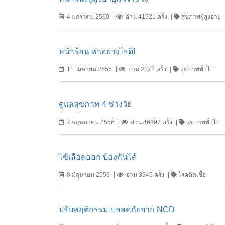
4 มกราคม 2560
อ่าน 41921 ครั้ง
สุขภาพผู้สูงอายุ
หน้าร้อน ทำอย่างไรดี!
11 เมษายน 2556
อ่าน 2272 ครั้ง
สุขภาพทั่วไป
ดูแลสุขภาพ 4 ช่วงวัย
7 พฤษภาคม 2556
อ่าน 46897 ครั้ง
สุขภาพทั่วไป
ไข้เลือดออก ป้องกันได้
8 มิถุนายน 2559
อ่าน 3945 ครั้ง
โรคติดเชื้อ
ปรับพฤติกรรม ปลอดภัยจาก NCD