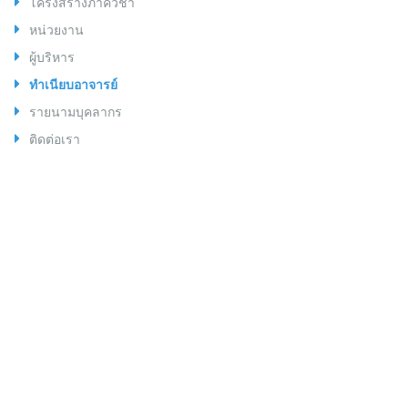
โครงสร้างภาควิชา
หน่วยงาน
ผู้บริหาร
ทำเนียบอาจารย์
รายนามบุคลากร
ติดต่อเรา