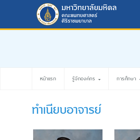
หน้าแรก
รู้จักองค์กร
การศึกษา
ทำเนียบอาจารย์