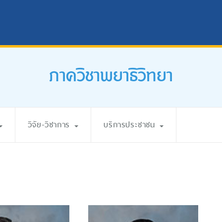
ภาควิชาพยาธิวิทยา
วิจัย-วิชาการ
บริการประชาชน