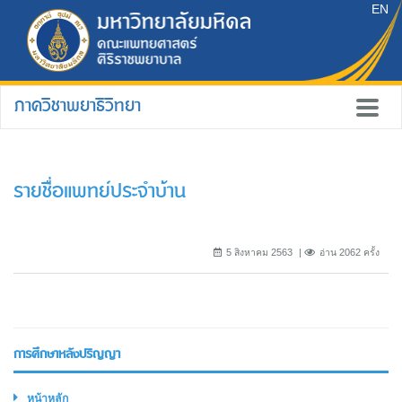
EN
ภาควิชาพยาธิวิทยา
รายชื่อแพทย์ประจำบ้าน
5 สิงหาคม 2563
อ่าน 2062 ครั้ง
การศึกษาหลังปริญญา
หน้าหลัก