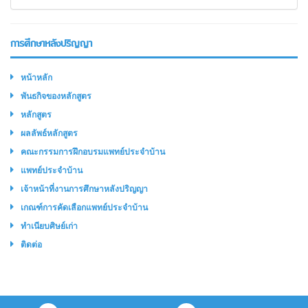
การศึกษาหลังปริญญา
หน้าหลัก
พันธกิจของหลักสูตร
หลักสูตร
ผลลัพธ์หลักสูตร
คณะกรรมการฝึกอบรมแพทย์ประจำบ้าน
แพทย์ประจำบ้าน
เจ้าหน้าที่งานการศึกษาหลังปริญญา
เกณฑ์การคัดเลือกแพทย์ประจำบ้าน
ทำเนียบศิษย์เก่า
ติดต่อ