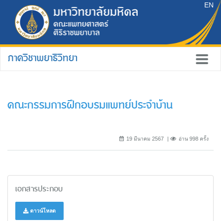
EN
ภาควิชาพยาธิวิทยา
คณะกรรมการฝึกอบรมแพทย์ประจำบ้าน
19 มีนาคม 2567
อ่าน 998 ครั้ง
เอกสารประกอบ
ดาวน์โหลด