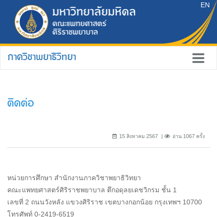
EN
ภาควิชาพยาธิวิทยา
ติดต่อ
15 สิงหาคม 2567
อ่าน 1067 ครั้ง
หน่วยการศึกษา สำนักงานภาควิชาพยาธิวิทยา
คณะแพทยศาสตร์ศิริราชพยาบาล ตึกอดุลยเดชวิกรม ชั้น 1
เลขที่ 2 ถนนวังหลัง แขวงศิริราช เขตบางกอกน้อย กรุงเทพฯ 10700
โทรศัพท์ 0-2419-6519