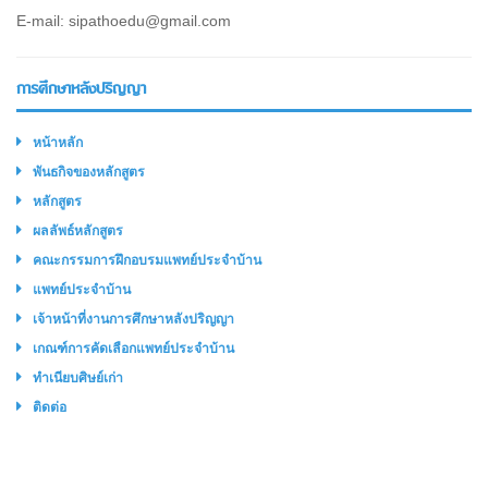
E-mail: sipathoedu@gmail.com
การศึกษาหลังปริญญา
หน้าหลัก
พันธกิจของหลักสูตร
หลักสูตร
ผลลัพธ์หลักสูตร
คณะกรรมการฝึกอบรมแพทย์ประจำบ้าน
แพทย์ประจำบ้าน
เจ้าหน้าที่งานการศึกษาหลังปริญญา
เกณฑ์การคัดเลือกแพทย์ประจำบ้าน
ทำเนียบศิษย์เก่า
ติดต่อ