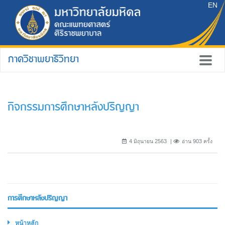
EN
ภาควิชาพยาธิวิทยา
กิจกรรมการศึกษาหลังปริญญา
4 มิถุนายน 2563
อ่าน 903 ครั้ง
การศึกษาหลังปริญญา
หน้าหลัก