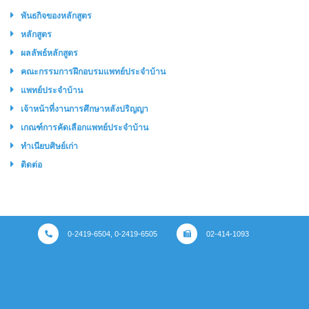
พันธกิจของหลักสูตร
หลักสูตร
ผลลัพธ์หลักสูตร
คณะกรรมการฝึกอบรมแพทย์ประจำบ้าน
แพทย์ประจำบ้าน
เจ้าหน้าที่งานการศึกษาหลังปริญญา
เกณฑ์การคัดเลือกแพทย์ประจำบ้าน
ทำเนียบศิษย์เก่า
ติดต่อ
0-2419-6504, 0-2419-6505
02-414-1093