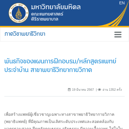
EN
ภาควิชาพยาธิวิทยา
พันธกิจของแผนการฝึกอบรม/หลักสูตรแพทย์
ประจำบ้าน สาขาพยาธิวิทยากายวิภาค
19 มีนาคม 2567
อ่าน 1352 ครั้ง
เพื่อสร้างแพทย์ผู้เชี่ยวชาญเฉพาะทางสาขาพยาธิวิทยากายวิภาค
(พยาธิแพทย์) ที่มีคุณภาพเป็นเลิศระดับประเทศและสอดคล้องกับ
มาตรฐานสากล ยึดหลักคุณธรรม จริยธรรม มีความเอื้ออาทร ใส่ใจใน