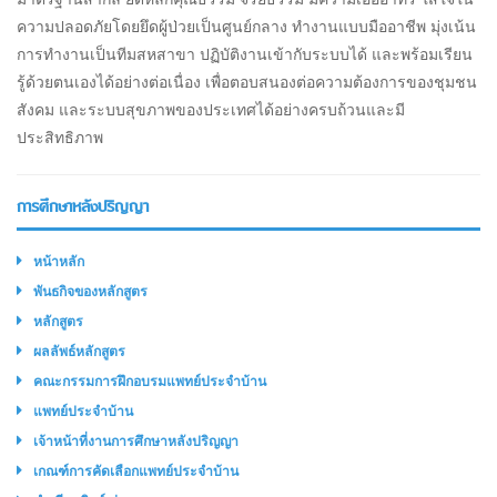
ความปลอดภัยโดยยึดผู้ป่วยเป็นศูนย์กลาง ทำงานแบบมืออาชีพ มุ่งเน้น
การทำงานเป็นทีมสหสาขา ปฏิบัติงานเข้ากับระบบได้ และพร้อมเรียน
รู้ด้วยตนเองได้อย่างต่อเนื่อง เพื่อตอบสนองต่อความต้องการของชุมชน
สังคม และระบบสุขภาพของประเทศได้อย่างครบถ้วนและมี
ประสิทธิภาพ
การศึกษาหลังปริญญา
หน้าหลัก
พันธกิจของหลักสูตร
หลักสูตร
ผลลัพธ์หลักสูตร
คณะกรรมการฝึกอบรมแพทย์ประจำบ้าน
แพทย์ประจำบ้าน
เจ้าหน้าที่งานการศึกษาหลังปริญญา
เกณฑ์การคัดเลือกแพทย์ประจำบ้าน