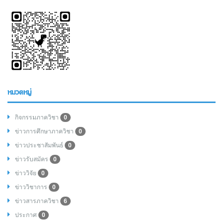
หมวดหมู่
กิจกรรมภาควิชา
0
ข่าวการศึกษาภาควิชา
0
ข่าวประชาสัมพันธ์
0
ข่าวรับสมัคร
0
ข่าววิจัย
0
ข่าววิชาการ
0
ข่าวสารภาควิชา
6
ประกาศ
0