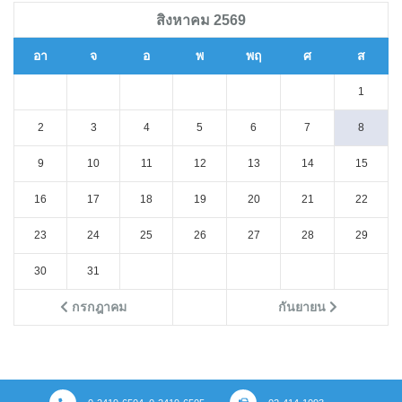
สิงหาคม 2569
อา
จ
อ
พ
พฤ
ศ
ส
1
2
3
4
5
6
7
8
9
10
11
12
13
14
15
16
17
18
19
20
21
22
23
24
25
26
27
28
29
30
31
กรกฎาคม
กันยายน