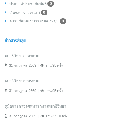
ประกาศประชาสัมพันธ์
0
เรื่องเล่าข่าวคณะฯ
0
อบรม/สัมมนา/บรรยาย/ประชุม
0
ข่าวสารล่าสุด
พยาธิวิทยาตามระบบ
31 กรกฎาคม 2569
อ่าน 95 ครั้ง
พยาธิวิทยาตามระบบ
31 กรกฎาคม 2569
อ่าน 95 ครั้ง
คู่มือการตรวจศพทารกทางพยาธิวิทยา
31 กรกฎาคม 2569
อ่าน 3,910 ครั้ง