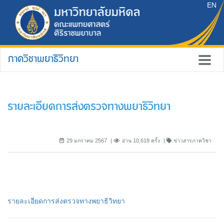
EN
ภาควิชาพยาธิวิทยา
รายละเอียดการส่งตรวจทางพยาธิวิทยา
29 มกราคม 2567
อ่าน 10,618 ครั้ง
ข่าวสารภาควิชา
รายละเอียดการส่งตรวจทางพยาธิวิทยา