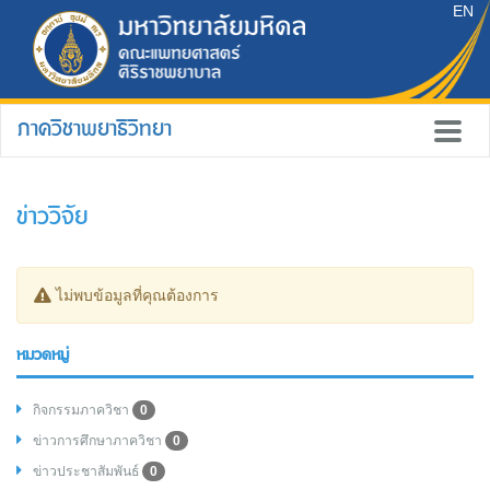
EN
ภาควิชาพยาธิวิทยา
ข่าววิจัย
ไม่พบข้อมูลที่คุณต้องการ
หมวดหมู่
กิจกรรมภาควิชา
0
ข่าวการศึกษาภาควิชา
0
ข่าวประชาสัมพันธ์
0