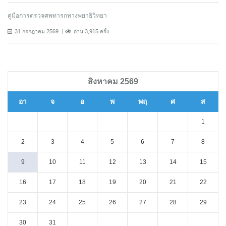
คู่มือการตรวจศพทารกทางพยาธิวิทยา
31 กรกฎาคม 2569
อ่าน 3,915 ครั้ง
สิงหาคม 2569
อา
จ
อ
พ
พฤ
ศ
ส
1
2
3
4
5
6
7
8
9
10
11
12
13
14
15
16
17
18
19
20
21
22
23
24
25
26
27
28
29
30
31