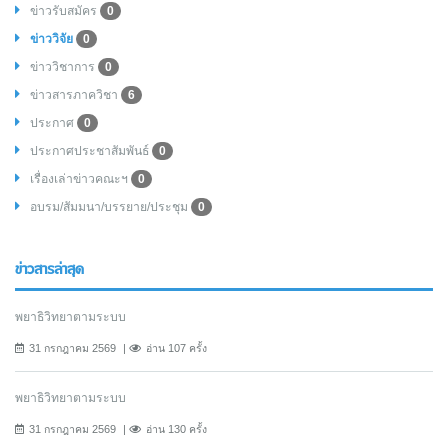
ข่าวรับสมัคร
0
ข่าววิจัย
0
ข่าววิชาการ
0
ข่าวสารภาควิชา
6
ประกาศ
0
ประกาศประชาสัมพันธ์
0
เรื่องเล่าข่าวคณะฯ
0
อบรม/สัมมนา/บรรยาย/ประชุม
0
ข่าวสารล่าสุด
พยาธิวิทยาตามระบบ
31 กรกฎาคม 2569
อ่าน 107 ครั้ง
พยาธิวิทยาตามระบบ
31 กรกฎาคม 2569
อ่าน 130 ครั้ง