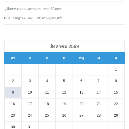
คู่มือการตรวจศพทารกทางพยาธิวิทยา
31 กรกฎาคม 2569
อ่าน 3,918 ครั้ง
สิงหาคม 2569
อา
จ
อ
พ
พฤ
ศ
ส
1
2
3
4
5
6
7
8
9
10
11
12
13
14
15
16
17
18
19
20
21
22
23
24
25
26
27
28
29
30
31