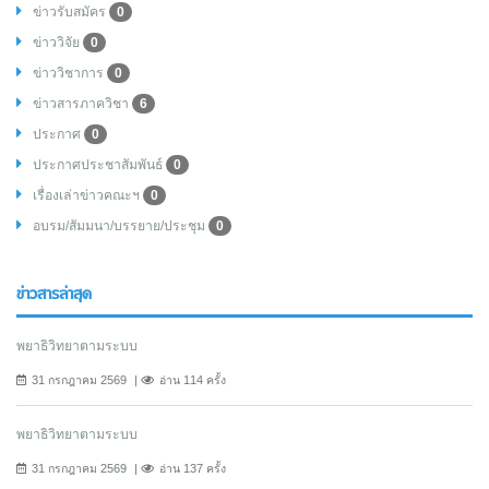
ข่าวรับสมัคร
0
ข่าววิจัย
0
ข่าววิชาการ
0
ข่าวสารภาควิชา
6
ประกาศ
0
ประกาศประชาสัมพันธ์
0
เรื่องเล่าข่าวคณะฯ
0
อบรม/สัมมนา/บรรยาย/ประชุม
0
ข่าวสารล่าสุด
พยาธิวิทยาตามระบบ
31 กรกฎาคม 2569
อ่าน 114 ครั้ง
พยาธิวิทยาตามระบบ
31 กรกฎาคม 2569
อ่าน 137 ครั้ง