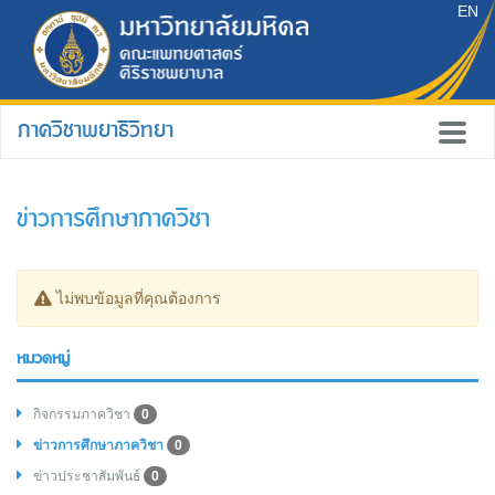
EN
ภาควิชาพยาธิวิทยา
ข่าวการศึกษาภาควิชา
ไม่พบข้อมูลที่คุณต้องการ
หมวดหมู่
กิจกรรมภาควิชา
0
ข่าวการศึกษาภาควิชา
0
ข่าวประชาสัมพันธ์
0