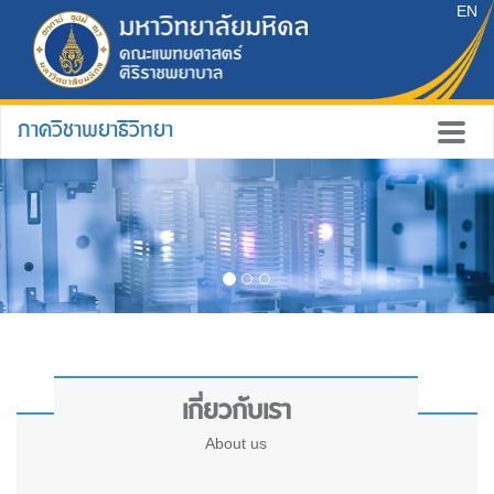
EN
ภาควิชาพยาธิวิทยา
เกี่ยวกับเรา
About us