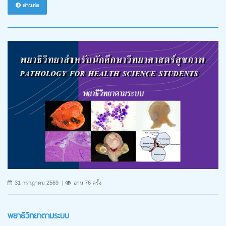
อ่านต่อ
31 กรกฎาคม 2569
อ่าน 76 ครั้ง
พยาธิวิทยาตามระบบ