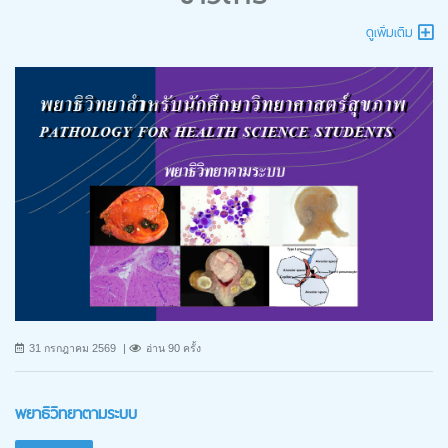
ดูเพิ่มเติม
31 กรกฎาคม 2569
อ่าน 90 ครั้ง
พยาธิวิทยาตามระบบ