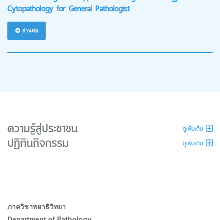
Cytopathology for General Pathologist
อ่านต่อ
ความรู้สู่ประชาชน
ดูเพิ่มเติม
ปฏิทินกิจกรรม
ดูเพิ่มเติม
ภาควิชาพยาธิวิทยา
Department of Pathology