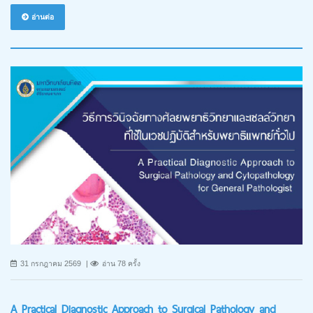
อ่านต่อ
31 กรกฎาคม 2569
อ่าน 78 ครั้ง
A Practical Diagnostic Approach to Surgical Pathology and