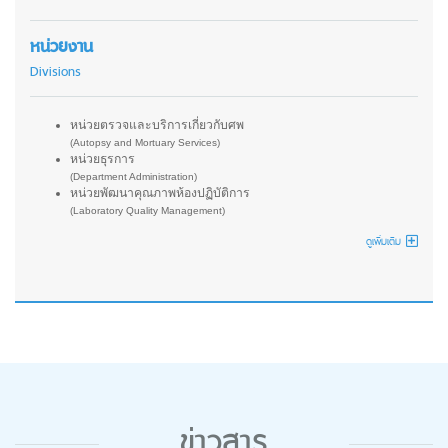
หน่วยงาน
Divisions
หน่วยตรวจและบริการเกี่ยวกับศพ
(Autopsy and Mortuary Services)
หน่วยธุรการ
(Department Administration)
หน่วยพัฒนาคุณภาพห้องปฏิบัติการ
(Laboratory Quality Management)
ดูเพิ่มเติม
ข่าวสาร