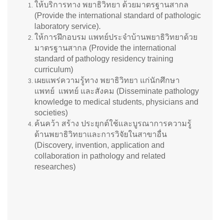
ให้บริการทาง พยาธิวิทยา ด้วยมาตรฐานสากล
(Provide the international standard of pathologic
laboratory service).
ให้การฝึกอบรม แพทย์ประจําบ้านพยาธิวิทยาด้วย
มาตรฐานสากล (Provide the international
standard of pathology residency training
curriculum)
เผยแพร่ความรู้ทาง พยาธิวิทยา แก่นักศึกษา
แพทย์ แพทย์ และสังคม
(Disseminate pathology
knowledge to medical students, physicians and
societies)
ค้นคว้า สร้าง ประยุกต์ใช้และบูรณาการความรู้
ด้านพยาธิวิทยาและการวิจัยในสาขาอื่น
(Discovery, invention, application and
collaboration in pathology and related
researches)