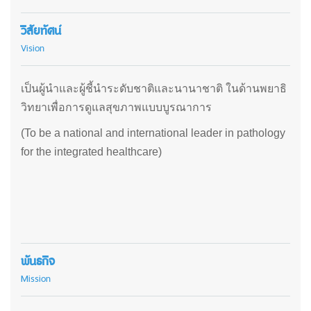
วิสัยทัศน์
Vision
เป็นผู้นำและผู้ชี้นำระดับชาติและนานาชาติ ในด้านพยาธิ
วิทยาเพื่อการดูแลสุขภาพแบบบูรณาการ
(To be a national and international leader in pathology
for the integrated healthcare)
พันธกิจ
Mission