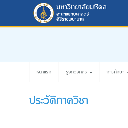
หน้าแรก
รู้จักองค์กร
การศึกษา
ประวัติภาควิชา