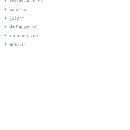
โครงสร้างภาควิชา
หน่วยงาน
ผู้บริหาร
ทำเนียบอาจารย์
รายนามบุคลากร
ติดต่อเรา