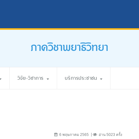
ภาควิชาพยาธิวิทยา
วิจัย-วิชาการ
บริการประชาชน
6 พฤษภาคม 2565
อ่าน 5023 ครั้ง