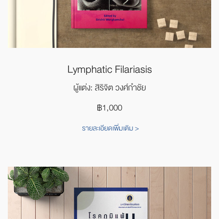
Lymphatic Filariasis
ผู้แต่ง: สิริจิต วงศ์กำชัย
฿1,000
รายละเอียดเพิ่มเติม >