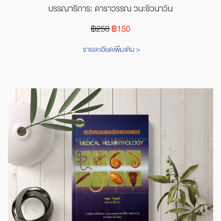
บรรณาธิการ: ดาราวรรณ วนะชิวนาวิน
฿250
฿150
รายละเอียดเพิ่มเติม >