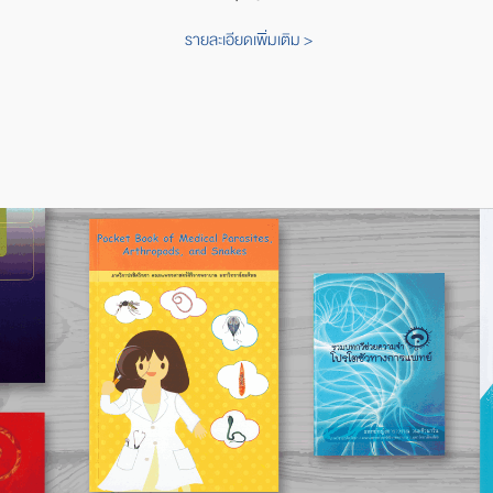
รายละเอียดเพิ่มเติม >