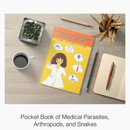
Pocket Book of
Medical Parasites,
Arthropods, and Snakes