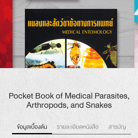
Pocket Book of
Medical Parasites
,
Arthropods,
and Snakes
รายละเอียดหนังสือ
สารบัญ
ข้อมูลเบื้องต้น