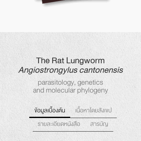
The Rat Lungworm
Angiostrongylus cantonensis
parasitology, genetics
and molecular phylogeny
เนื้อหาโดยสังเขป
ข้อมูลเบื้องต้น
รายละเอียดหนังสือ
สารบัญ