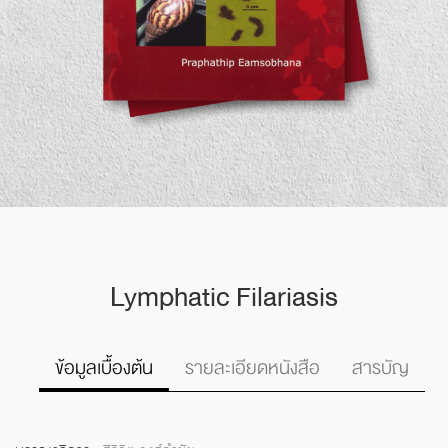
Lymphatic Filariasis
รายละเอียดหนังสือ
สารบัญ
ข้อมูลเบื้องต้น