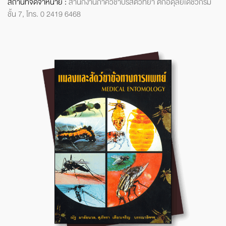
สถานที่จัดจำหน่าย :
สำนักงาน
ภาควิชาปรสิตวิทยา
ตึกอดุลยเดชวิกรม
ชั้น 7,
โทร. 0 2419 6468