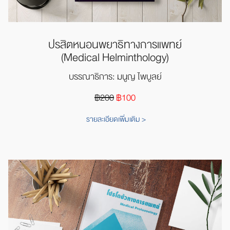
ปรสิตหนอนพยาธิทางการแพทย์
(Medical Helminthology)
บรรณาธิการ: มนูญ ไพบูลย์
฿200
฿100
รายละเอียดเพิ่มเติม >