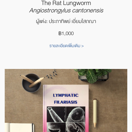
The Rat Lungworm
Angiostrongylus cantonensis
ผู้แต่ง: ประภาทิพย์ เอี่ยมโสภณา
฿1,000
รายละเอียดเพิ่มเติม >