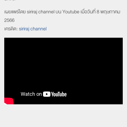
เผยแพร่โดย siriraj channel บน Youtube เมื่อวันที่ 8 พฤษภาคม
2566
เครดิต:
siriraj channel