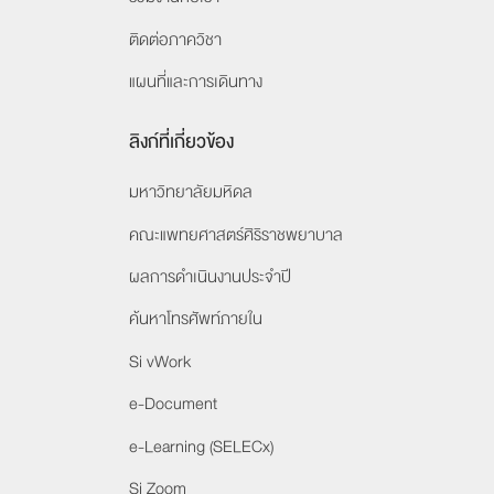
ติดต่อภาควิชา
แผนที่และการเดินทาง
ลิงก์ที่เกี่ยวข้อง
มหาวิทยาลัยมหิดล
คณะแพทยศาสตร์ศิริราชพยาบาล
ผลการดำเนินงานประจำปี
ค้นหาโทรศัพท์ภายใน
Si vWork
e-Document
e-Learning (SELECx)
Si Zoom