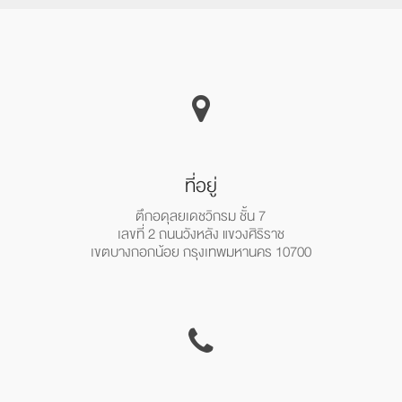
ที่อยู่
ตึกอดุลยเดชวิกรม ชั้น 7
เลขที่ 2 ถนนวังหลัง แขวงศิริราช
เขตบางกอกน้อย กรุงเทพมหานคร 10700