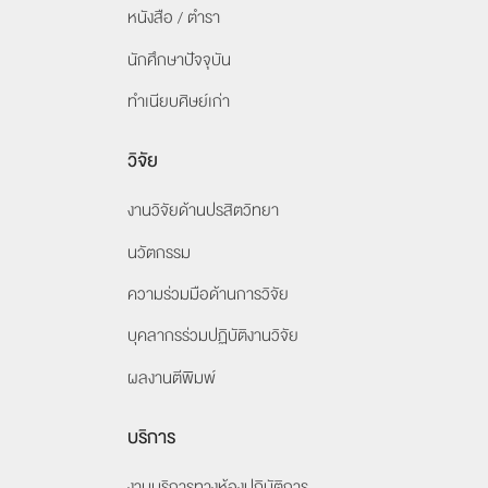
หนังสือ / ตำรา
นักศึกษาปัจจุบัน
ทำเนียบศิษย์เก่า
วิจัย
งานวิจัยด้านปรสิตวิทยา
นวัตกรรม
ความร่วมมือด้านการวิจัย
บุคลากรร่วมปฏิบัติงานวิจัย
ผลงานตีพิมพ์
บริการ
งานบริการทางห้องปฏิบัติการ