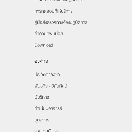
การทดสอบที่ให้บริการ
คู่มือส่งตรวจ
ทางห้องปฏิบัติการ
คำถามที่พบบ่อย
Download
องค์กร
ประวัติภาควิชา
พันธกิจ / วิสัยทัศน์
ผู้บริหาร
ทำเนียบอาจารย์
บุคลากร
ร่วมงานกับเรา