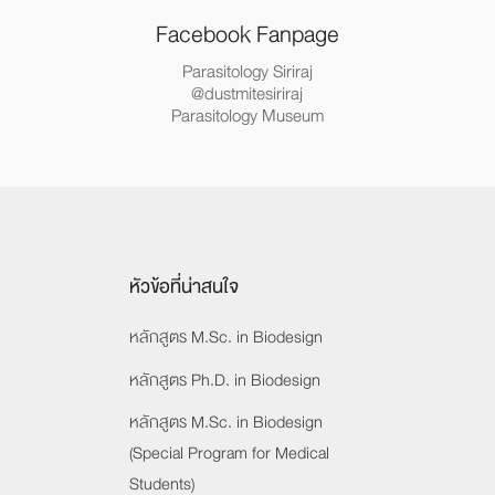
Facebook Fanpage
Parasitology Siriraj
@dustmitesiriraj
Parasitology Museum
หัวข้อที่น่าสนใจ
หลักสูตร M.Sc. in Biodesign
หลักสูตร Ph.D. in Biodesign
หลักสูตร M.Sc. in Biodesign
(Special Program for Medical
Students)