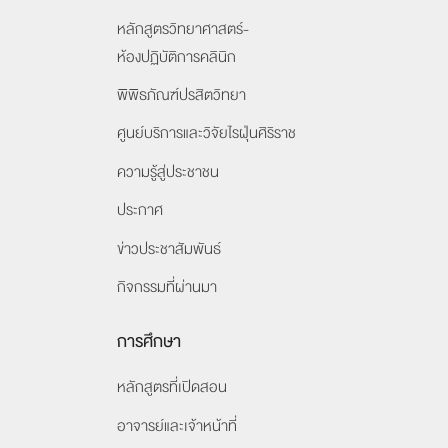
หลักสูตรวิทยาศาสตร์-
ห้องปฏิบัติการคลินิก
พิพิธภัณฑ์ปรสิตวิทยา
ศูนย์บริการและวิจัยไรฝุ่นศิริราช
ความรู้สู่ประชาชน
ประกาศ
ข่าวประชาสัมพันธ์
กิจกรรมที่ผ่านมา
การศึกษา
หลักสูตรที่เปิดสอน
อาจารย์และเจ้าหน้าที่