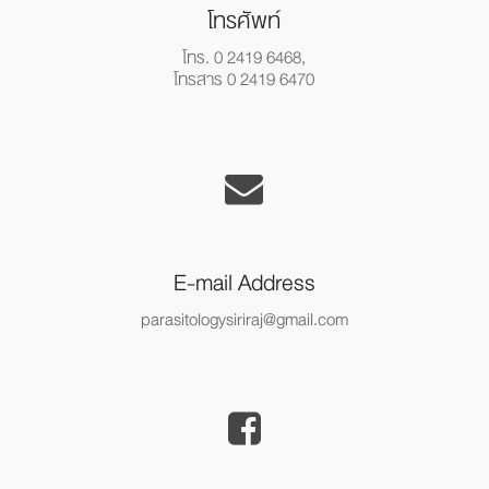
โทรศัพท์
โทร. 0 2419 6468,
โทรสาร 0 2419 6470
E-mail Address
parasitologysiriraj@gmail.com