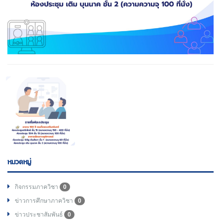
หมวดหมู่
กิจกรรมภาควิชา
0
ข่าวการศึกษาภาควิชา
0
ข่าวประชาสัมพันธ์
0