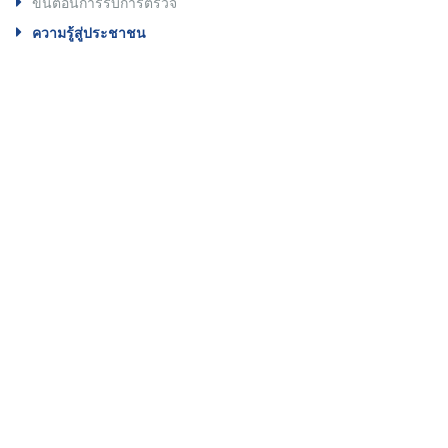
ขั้นตอนการรับการตรวจ
ความรู้สู่ประชาชน