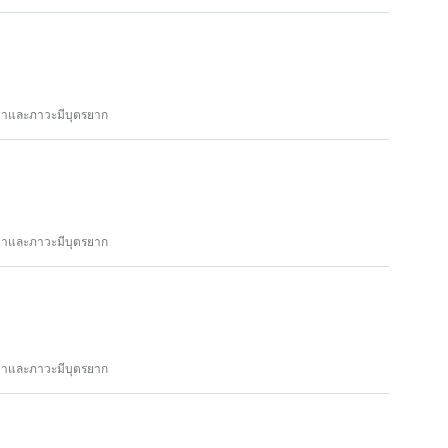
ทยาและภาวะมีบุตรยาก
ทยาและภาวะมีบุตรยาก
ทยาและภาวะมีบุตรยาก