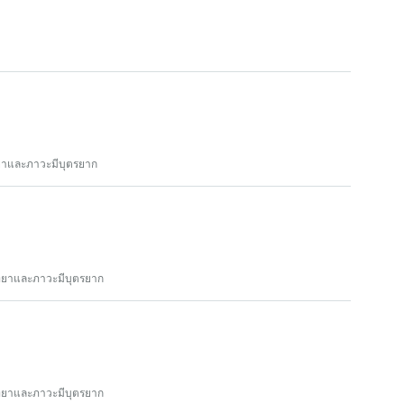
ทยาและภาวะมีบุตรยาก
วิทยาและภาวะมีบุตรยาก
วิทยาและภาวะมีบุตรยาก