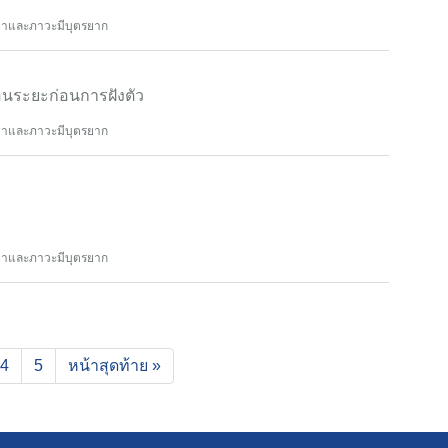
ทยาและภาวะมีบุตรยาก
อนระยะก่อนการฝังตัว
ทยาและภาวะมีบุตรยาก
ทยาและภาวะมีบุตรยาก
4
5
หน้าสุดท้าย »