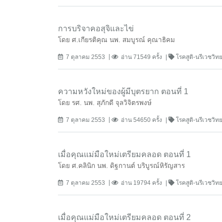
การบริจาคอสุจิและไข่
โดย ศ.เกียรติคุณ นพ. สมบูรณ์ คุณาธิคม
7 ตุลาคม 2553
อ่าน 71549 ครั้ง
โรคสูติ-นรีเวชวิ
ความหวังใหม่ของผู้มีบุตรยาก ตอนที่ 1
โดย รศ. นพ. สุภักดี จุลวิจิตรพงษ์
7 ตุลาคม 2553
อ่าน 54650 ครั้ง
โรคสูติ-นรีเวชวิ
เมื่อคุณแม่มือใหม่เตรียมคลอด ตอนที่ 1
โดย ศ.คลินิก นพ. ดิฐกานต์ บริบูรณ์หิรัญสาร
7 ตุลาคม 2553
อ่าน 19794 ครั้ง
โรคสูติ-นรีเวชวิ
เมื่อคุณแม่มือใหม่เตรียมคลอด ตอนที่ 2