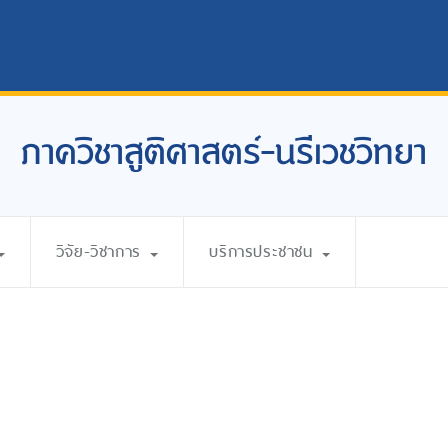
ภาควิชาสูติศาสตร์-นรีเวชวิทยา
วิจัย-วิชาการ
บริการประชาชน