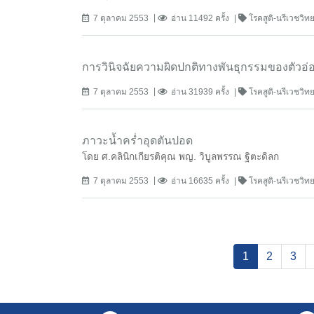
7 ตุลาคม 2553
อ่าน 11492 ครั้ง
โรคสูติ-นรีเวชวิ
การวินิจฉัยความผิดปกติทางพันธุกรรมของตัวอ่
7 ตุลาคม 2553
อ่าน 31939 ครั้ง
โรคสูติ-นรีเวชวิ
ภาวะน้ำคร่ำอุดตันปอด
โดย ศ.คลินิกเกียรติคุณ พญ. วิบูลพรรณ ฐิตะดิลก
7 ตุลาคม 2553
อ่าน 16635 ครั้ง
โรคสูติ-นรีเวชวิ
(current)
1
2
3