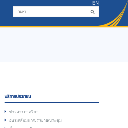
EN
บริการประชาชน
ข่าวสารภาควิชา
อบรม/สัมมนา/บรรยาย/ประชุม