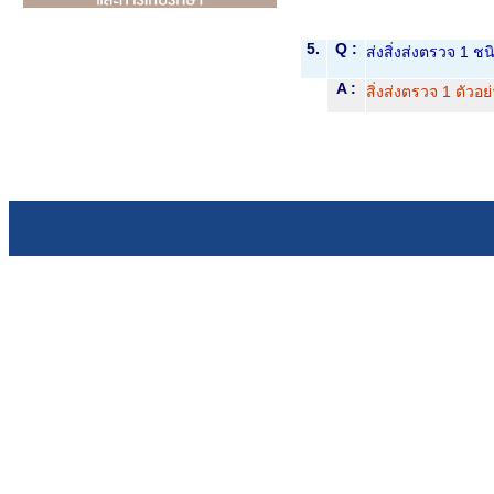
5.
Q :
ส่งสิ่งส่งตรวจ 1 ช
A :
สิ่งส่งตรวจ 1 ตัว