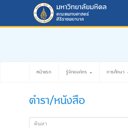
หน้าแรก
รู้จักองค์กร
การศึกษา
ตำรา/หนังสือ