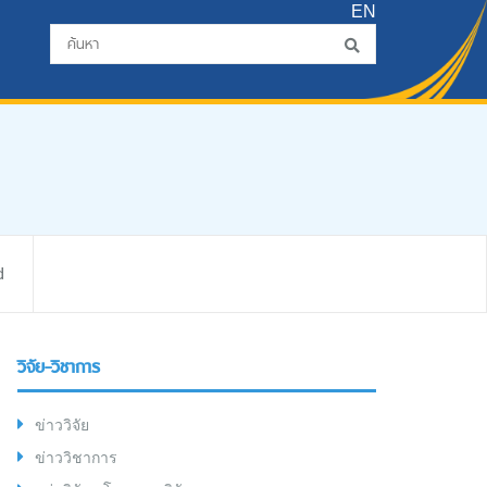
EN
d
วิจัย-วิชาการ
ข่าววิจัย
ข่าววิชาการ