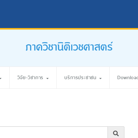
ภาควิชานิติเวชศาสตร์
วิจัย-วิชาการ
บริการประชาชน
Downloa