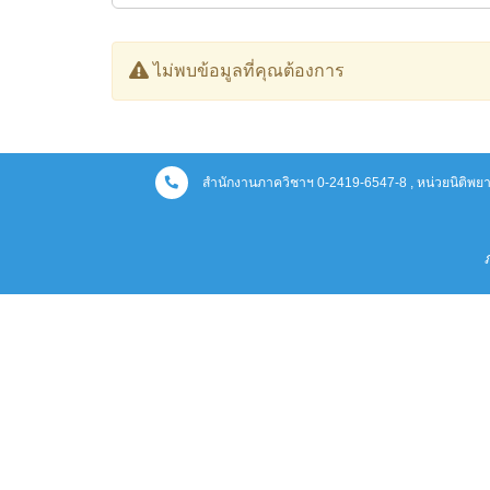
ไม่พบข้อมูลที่คุณต้องการ
สำนักงานภาควิชาฯ 0-2419-6547-8 , หน่วยนิติพย