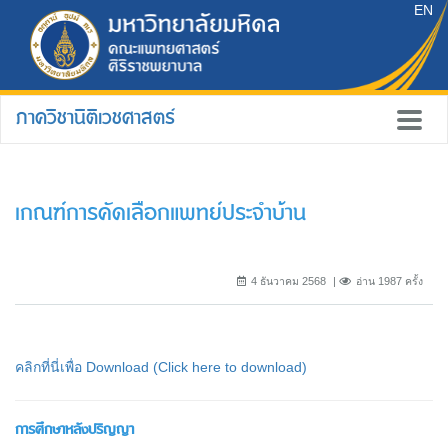
EN
ภาควิชานิติเวชศาสตร์
เกณฑ์การคัดเลือกแพทย์ประจำบ้าน
4 ธันวาคม 2568
อ่าน 1987 ครั้ง
คลิกที่นี่เพื่อ Download (Click here to download)
การศึกษาหลังปริญญา