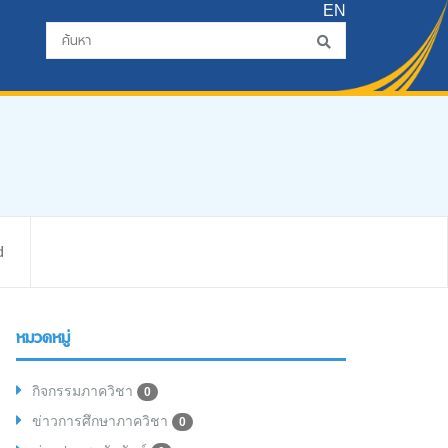
EN
d
หมวดหมู่
กิจกรรมภาควิชา
0
ข่าวการศึกษาภาควิชา
0