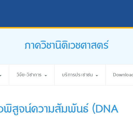
ภาควิชานิติเวชศาสตร์
วิจัย-วิชาการ
บริการประชาชน
Downloa
่อพิสูจน์ความสัมพันธ์ (DNA