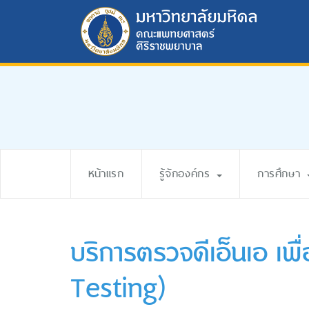
หน้าแรก
รู้จักองค์กร
การศึกษา
บริการตรวจดีเอ็นเอ เพื
Testing)