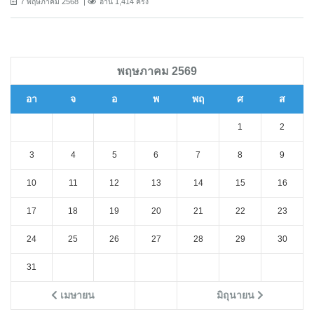
7 พฤษภาคม 2568
อ่าน 1,414 ครั้ง
พฤษภาคม 2569
อา
จ
อ
พ
พฤ
ศ
ส
1
2
3
4
5
6
7
8
9
10
11
12
13
14
15
16
17
18
19
20
21
22
23
24
25
26
27
28
29
30
31
เมษายน
มิถุนายน