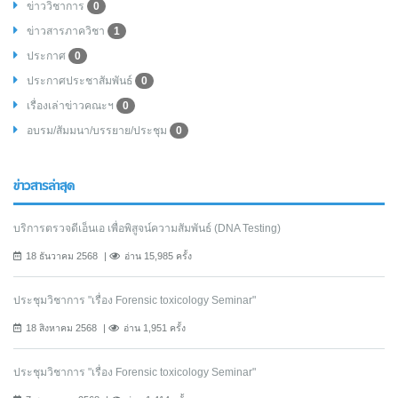
ข่าววิชาการ
0
ข่าวสารภาควิชา
1
ประกาศ
0
ประกาศประชาสัมพันธ์
0
เรื่องเล่าข่าวคณะฯ
0
อบรม/สัมมนา/บรรยาย/ประชุม
0
ข่าวสารล่าสุด
บริการตรวจดีเอ็นเอ เพื่อพิสูจน์ความสัมพันธ์ (DNA Testing)
18 ธันวาคม 2568
อ่าน 15,985 ครั้ง
ประชุมวิชาการ "เรื่อง Forensic toxicology Seminar"
18 สิงหาคม 2568
อ่าน 1,951 ครั้ง
ประชุมวิชาการ "เรื่อง Forensic toxicology Seminar"