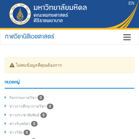
EN
ภาควิชานิติเวชศาสตร์
ไม่พบข้อมูลที่คุณต้องการ
หมวดหมู่
กิจกรรมภาควิชา
0
ข่าวการศึกษาภาควิชา
0
ข่าวประชาสัมพันธ์
0
ข่าวรับสมัคร
0
ข่าววิจัย
0