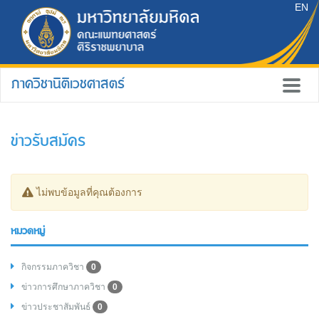
EN
ภาควิชานิติเวชศาสตร์
ข่าวรับสมัคร
ไม่พบข้อมูลที่คุณต้องการ
หมวดหมู่
กิจกรรมภาควิชา
0
ข่าวการศึกษาภาควิชา
0
ข่าวประชาสัมพันธ์
0