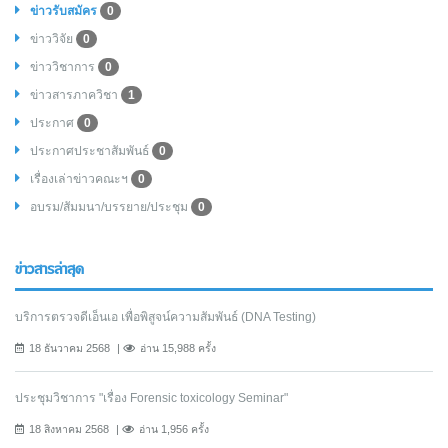
ข่าวรับสมัคร
0
ข่าววิจัย
0
ข่าววิชาการ
0
ข่าวสารภาควิชา
1
ประกาศ
0
ประกาศประชาสัมพันธ์
0
เรื่องเล่าข่าวคณะฯ
0
อบรม/สัมมนา/บรรยาย/ประชุม
0
ข่าวสารล่าสุด
บริการตรวจดีเอ็นเอ เพื่อพิสูจน์ความสัมพันธ์ (DNA Testing)
18 ธันวาคม 2568
อ่าน 15,988 ครั้ง
ประชุมวิชาการ "เรื่อง Forensic toxicology Seminar"
18 สิงหาคม 2568
อ่าน 1,956 ครั้ง