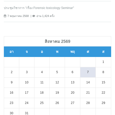
ประชุมวิชาการ "เรื่อง Forensic toxicology Seminar"
7 พฤษภาคม 2568
อ่าน 1,424 ครั้ง
สิงหาคม 2569
อา
จ
อ
พ
พฤ
ศ
ส
1
2
3
4
5
6
7
8
9
10
11
12
13
14
15
16
17
18
19
20
21
22
23
24
25
26
27
28
29
30
31