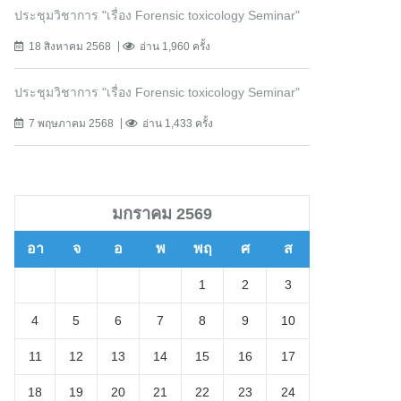
ประชุมวิชาการ "เรื่อง Forensic toxicology Seminar"
18 สิงหาคม 2568
อ่าน 1,960 ครั้ง
ประชุมวิชาการ "เรื่อง Forensic toxicology Seminar"
7 พฤษภาคม 2568
อ่าน 1,433 ครั้ง
มกราคม 2569
อา
จ
อ
พ
พฤ
ศ
ส
1
2
3
4
5
6
7
8
9
10
11
12
13
14
15
16
17
18
19
20
21
22
23
24