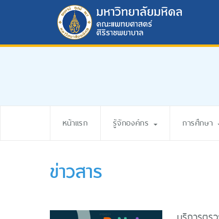
หน้าแรก
รู้จักองค์กร
การศึกษา
ข่าวสาร
บริการตรวจ