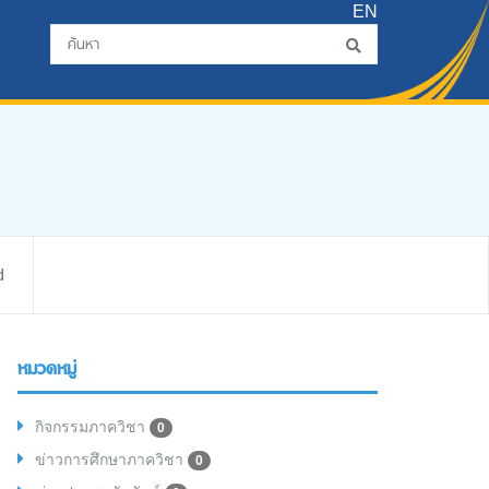
EN
d
หมวดหมู่
กิจกรรมภาควิชา
0
ข่าวการศึกษาภาควิชา
0