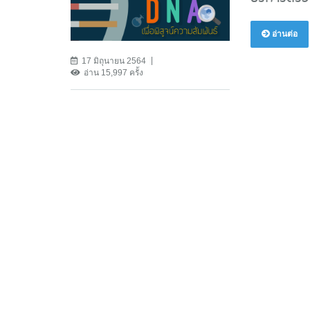
อ่านต่อ
17 มิถุนายน 2564
อ่าน 15,997 ครั้ง