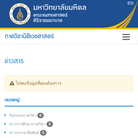
EN
ภาควิชานิติเวชศาสตร์
ข่าวสาร
ไม่พบข้อมูลที่คุณต้องการ
หมวดหมู่
กิจกรรมภาควิชา
0
ข่าวการศึกษาภาควิชา
0
ข่าวประชาสัมพันธ์
0