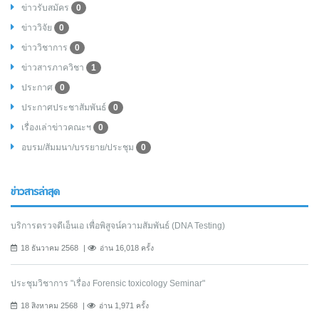
ข่าวรับสมัคร
0
ข่าววิจัย
0
ข่าววิชาการ
0
ข่าวสารภาควิชา
1
ประกาศ
0
ประกาศประชาสัมพันธ์
0
เรื่องเล่าข่าวคณะฯ
0
อบรม/สัมมนา/บรรยาย/ประชุม
0
ข่าวสารล่าสุด
บริการตรวจดีเอ็นเอ เพื่อพิสูจน์ความสัมพันธ์ (DNA Testing)
18 ธันวาคม 2568
อ่าน 16,018 ครั้ง
ประชุมวิชาการ "เรื่อง Forensic toxicology Seminar"
18 สิงหาคม 2568
อ่าน 1,971 ครั้ง