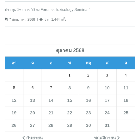
ประชุมวิชาการ "เรื่อง Forensic toxicology Seminar"
7 พฤษภาคม 2568
อ่าน 1,444 ครั้ง
ตุลาคม 2568
อา
จ
อ
พ
พฤ
ศ
ส
1
2
3
4
8
9
10
11
5
6
7
12
13
14
15
16
17
18
19
20
21
22
23
24
25
26
27
28
29
30
31
กันยายน
พฤศจิกายน