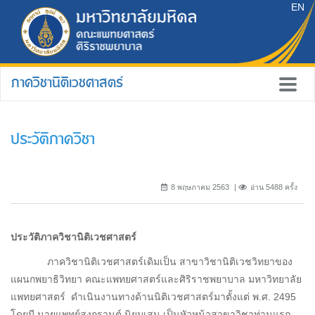
EN
ภาควิชานิติเวชศาสตร์
ประวัติภาควิชา
8 พฤษภาคม 2563
อ่าน 5488 ครั้ง
ประวัติภาควิชานิติเวชศาสตร์
ภาควิชานิติเวชศาสตร์เดิมเป็น สาขาวิชานิติเวชวิทยาของ
แผนกพยาธิวิทยา คณะแพทยศาสตร์และศิริราชพยาบาล มหาวิทยาลัย
แพทยศาสตร์ ดำเนินงานทางด้านนิติเวชศาสตร์มาตั้งแต่ พ.ศ. 2495
โดยมี นายแพทย์สงกรานต์ นิยมเสน เป็นหัวหน้าสาขาวิชาท่านแรก