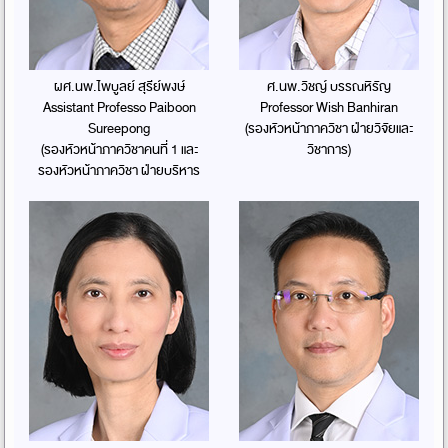
ผศ.นพ.ไพบูลย์ สุรีย์พงษ์
ศ.นพ.วิชญ์ บรรณหิรัญ
Assistant Professo Paiboon
Professor Wish Banhiran
Sureepong
(รองหัวหน้าภาควิชา ฝ่ายวิจัยและ
(รองหัวหน้าภาควิชาคนที่ 1 และ
วิชาการ)
รองหัวหน้าภาควิชา ฝ่ายบริหาร