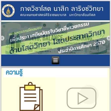
ความรู้