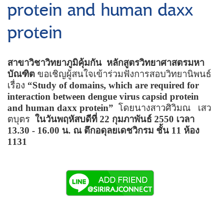
protein and human daxx
protein
สาขาวิชาวิทยาภูมิคุ้มกัน
หลักสูตรวิทยาศาสตรมหา
บัณฑิต
ขอเชิญผู้สนใจเข้าร่วมฟังการสอบวิทยานิพนธ์
เรื่อง
“Study of domains, which are required for
interaction between dengue virus capsid protein
and human daxx protein”
โดยนางสาวศิวิมณ
เสว
ตบุตร
ในวันพฤหัสบดีที่
22
กุมภาพันธ์
2550
เวลา
13.30 - 16.00
น. ณ ตึกอดุลยเดชวิกรม ชั้น
11
ห้อง
1131