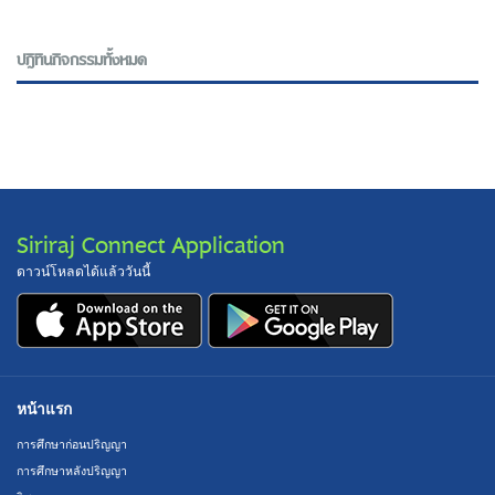
ปฎิทินกิจกรรมทั้งหมด
Siriraj Connect Application
ดาวน์โหลดได้แล้ววันนี้
หน้าแรก
การศึกษาก่อนปริญญา
การศึกษาหลังปริญญา