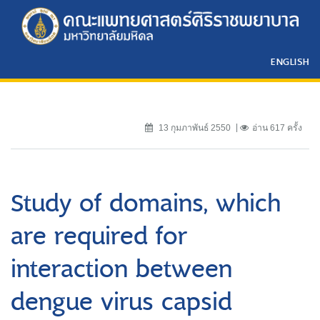
ENGLISH
13 กุมภาพันธ์ 2550
อ่าน 617 ครั้ง
Study of domains, which
are required for
interaction between
dengue virus capsid