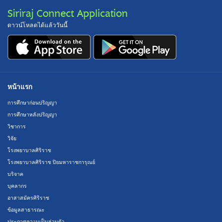
Siriraj Connect Application
ดาวน์โหลดได้แล้ววันนี้
หน้าแรก
การศึกษาก่อนปริญญา
การศึกษาหลังปริญญา
วิชาการ
วิจัย
โรงพยาบาลศิริราช
โรงพยาบาลศิริราช ปิยมหาราชการุณย์
บริจาค
บุคลากร
อาสาสมัครศิริราช
ข้อมูลสาธารณะ
ประกาศความเป็นส่วนตัว