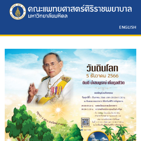
ENGLISH