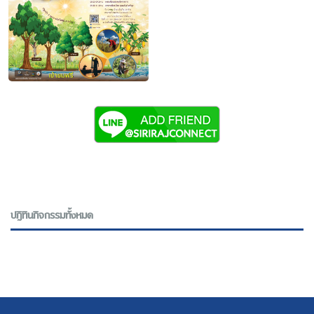
ปฎิทินกิจกรรมทั้งหมด