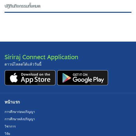
ปฎิทินกิจกรรมทั้งหมด
Siriraj Connect Application
ดาวน์โหลดได้แล้ววันนี้
หน้าแรก
การศึกษาก่อนปริญญา
การศึกษาหลังปริญญา
วิชาการ
วิจัย