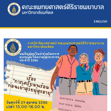
ENGLISH