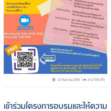
13 กันยายน 2566
อ่าน 708 ครั้ง
เข้าร่วมโครงการอบรมและให้ความ